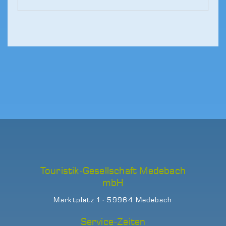
Touristik-Gesellschaft Medebach
mbH
Marktplatz 1 · 59964 Medebach
Service-Zeiten