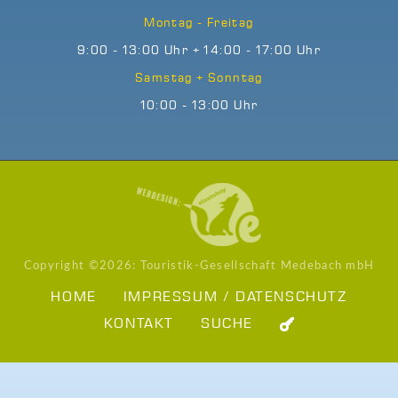
Montag - Freitag
9:00 - 13:00 Uhr + 14:00 - 17:00 Uhr
Samstag + Sonntag
10:00 - 13:00 Uhr
Copyright ©
2026: Touristik-Gesellschaft Medebach mbH
HOME
IMPRESSUM / DATENSCHUTZ
KONTAKT
SUCHE