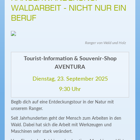
WALDARBEIT - NICHT NUR EIN
BERUF
Ranger von Wald und Holz
Tourist-Information & Souvenir-Shop
AVENTURA
Dienstag, 23. September 2025
9:30 Uhr
Begib dich auf eine Entdeckungstour in der Natur mit
unserem Ranger.
Seit Jahrhunderten geht der Mensch zum Arbeiten in den
Wald. Dabei hat sich die Arbeit mit Werkzeugen und
Maschinen sehr stark verändert.