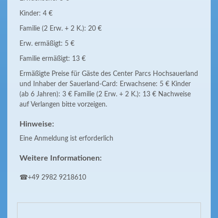
Kinder: 4 €
Familie (2 Erw. + 2 K.): 20 €
Erw. ermäßigt: 5 €
Familie ermäßigt: 13 €
Ermäßigte Preise für Gäste des Center Parcs Hochsauerland
und Inhaber der Sauerland-Card: Erwachsene: 5 € Kinder
(ab 6 Jahren): 3 € Familie (2 Erw. + 2 K.): 13 € Nachweise
auf Verlangen bitte vorzeigen.
Hinweise:
Eine Anmeldung ist erforderlich
Weitere Informationen:
☎+49 2982 9218610