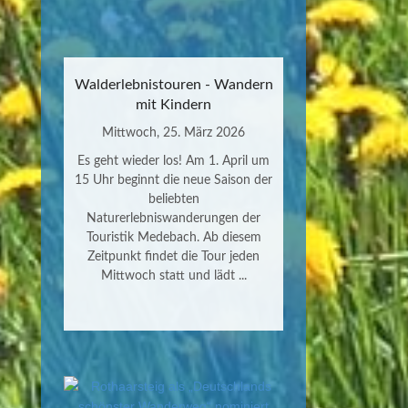
Walderlebnistouren - Wandern
mit Kindern
Mittwoch, 25. März 2026
Es geht wieder los! Am 1. April um
15 Uhr beginnt die neue Saison der
beliebten
Naturerlebniswanderungen der
Touristik Medebach. Ab diesem
Zeitpunkt findet die Tour jeden
Mittwoch statt und lädt ...