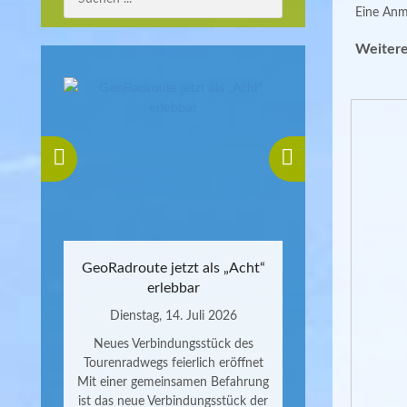
Eine Anme
Weitere
GeoRadroute jetzt als „Acht“
erlebbar
Dienstag, 14. Juli 2026
Neues Verbindungsstück des
Tourenradwegs feierlich eröffnet
Mit einer gemeinsamen Befahrung
ist das neue Verbindungsstück der