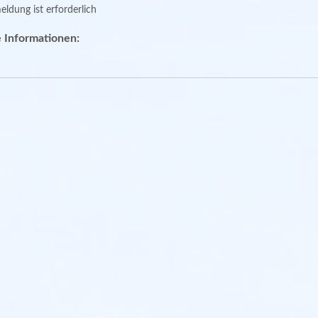
ldung ist erforderlich
 Informationen: