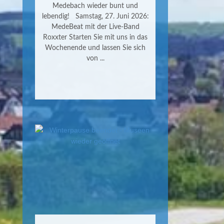
Medebach wieder bunt und
lebendig! Samstag, 27. Juni 2026:
MedeBeat mit der Live-Band
Roxxter Starten Sie mit uns in das
Wochenende und lassen Sie sich
von ...