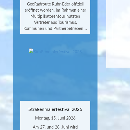
GeoRadroute Ruhr-Eder offiziell
eröffnet worden. Im Rahmen einer
Multiplikatorentour nutzten
Vertreter aus Tourismus,
Kommunen und Partnerbetrieben ...
Straßenmalerfestival 2026
Montag, 15. Juni 2026
Am 27. und 28. Juni wird