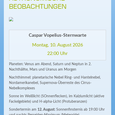
BEOBACHTUNGEN
Caspar Vopelius-Sternwarte
Montag, 10. August 2026
22:00 Uhr
Planeten: Venus am Abend, Saturn und Neptun in 2.
Nachthälfte, Mars und Uranus am Morgen
Nachthimmel: planetarische Nebel Ring- und Hantelnebel,
Nordamerikanebel, Supernova-Überreste des Cirrus-
Nebelkomplexes
Sonne im Weißlicht (SOnnenflecken), im Kalziumlicht (aktive
Fackelgebiete) und H-alpha-Licht (Protuberanzen)
Sondertermin am
12. August:
Sonnenfinsternis ab 19:00 Uhr