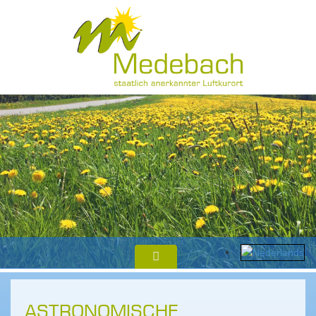
ASTRONOMISCHE