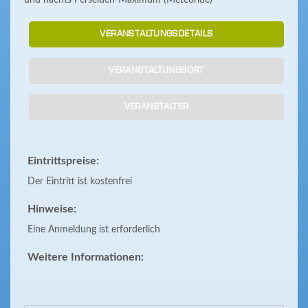
und nachts Perseiden-Maximum (Meteoride)
VERANSTALTUNGSDETAILS
VERANSTALTUNGSORT
VERANSTALTER
Eintrittspreise:
Der Eintritt ist kostenfrei
Hinweise:
Eine Anmeldung ist erforderlich
Weitere Informationen: