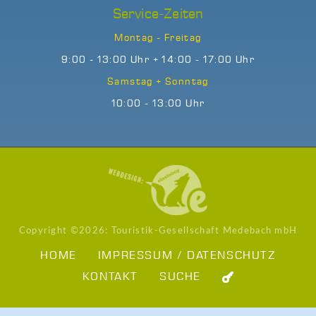
Service-Zeiten
Montag - Freitag
9:00 - 13:00 Uhr + 14:00 - 17:00 Uhr
Samstag + Sonntag
10:00 - 13:00 Uhr
Copyright ©
2026: Touristik-Gesellschaft Medebach mbH
HOME
IMPRESSUM / DATENSCHUTZ
KONTAKT
SUCHE