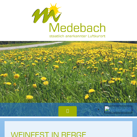
WEINFEST IN BERGE