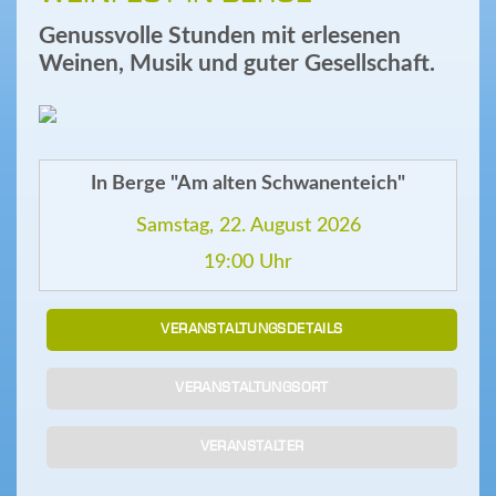
Genussvolle Stunden mit erlesenen
Weinen, Musik und guter Gesellschaft.
In Berge "Am alten Schwanenteich"
Samstag, 22. August 2026
19:00 Uhr
VERANSTALTUNGSDETAILS
VERANSTALTUNGSORT
VERANSTALTER