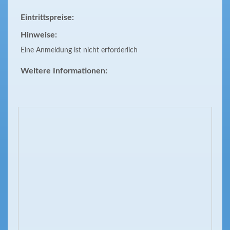
Eintrittspreise:
Hinweise:
Eine Anmeldung ist nicht erforderlich
Weitere Informationen: