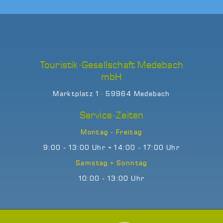
Touristik-Gesellschaft Medebach
mbH
Marktplatz 1 · 59964 Medebach
Service-Zeiten
Montag - Freitag
9:00 - 13:00 Uhr + 14:00 - 17:00 Uhr
Samstag + Sonntag
10:00 - 13:00 Uhr