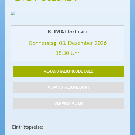
KUMA Dorfplatz
Donnerstag, 03. Dezember 2026
18:30 Uhr
VERANSTALTUNGSDETAILS
VERANSTALTUNGSORT
VERANSTALTER
Eintrittspreise: