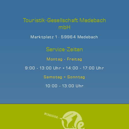
Touristik-Gesellschaft Medebach
mbH
Marktplatz 1 · 59964 Medebach
Service-Zeiten
Montag - Freitag
9:00 - 13:00 Uhr + 14:00 - 17:00 Uhr
Samstag + Sonntag
10:00 - 13:00 Uhr