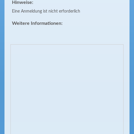
Hinweise:
Eine Anmeldung ist nicht erforderlich
Weitere Informationen: