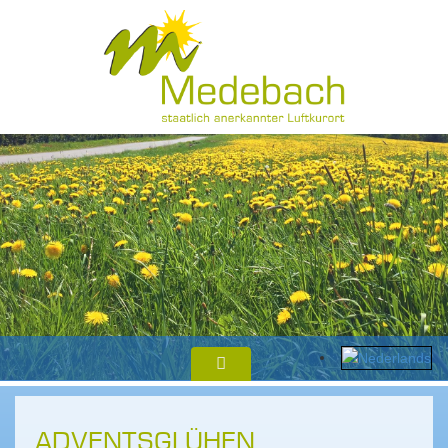
ADVENTSGLÜHEN