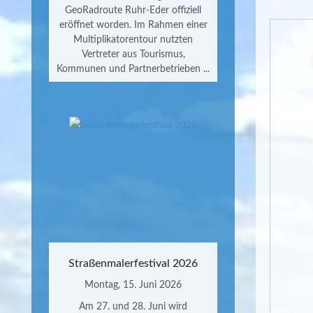
GeoRadroute Ruhr-Eder offiziell
eröffnet worden. Im Rahmen einer
Multiplikatorentour nutzten
Vertreter aus Tourismus,
Kommunen und Partnerbetrieben ...
Straßenmalerfestival 2026
Montag, 15. Juni 2026
Am 27. und 28. Juni wird