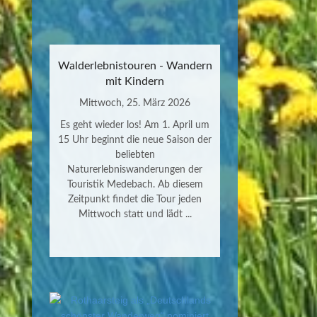
Walderlebnistouren - Wandern
mit Kindern
Mittwoch, 25. März 2026
Es geht wieder los! Am 1. April um
15 Uhr beginnt die neue Saison der
beliebten
Naturerlebniswanderungen der
Touristik Medebach. Ab diesem
Zeitpunkt findet die Tour jeden
Mittwoch statt und lädt ...