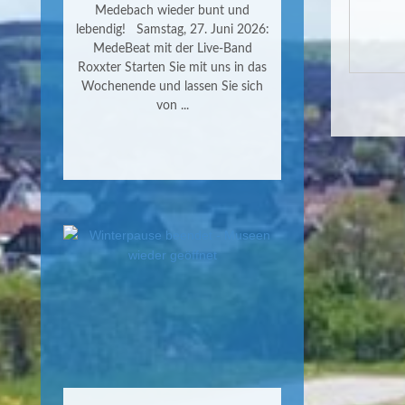
Medebach wieder bunt und
lebendig! Samstag, 27. Juni 2026:
MedeBeat mit der Live-Band
Roxxter Starten Sie mit uns in das
Wochenende und lassen Sie sich
von ...