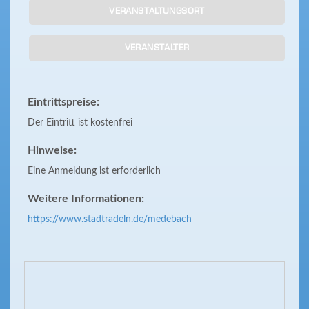
VERANSTALTUNGSORT
VERANSTALTER
Eintrittspreise:
Der Eintritt ist kostenfrei
Hinweise:
Eine Anmeldung ist erforderlich
Weitere Informationen:
https://www.stadtradeln.de/medebach