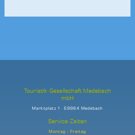
Touristik-Gesellschaft Medebach
mbH
Marktplatz 1 · 59964 Medebach
Service-Zeiten
Montag - Freitag