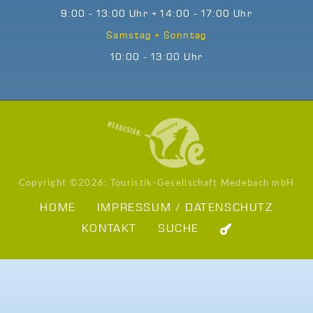
9:00 - 13:00 Uhr + 14:00 - 17:00 Uhr
Samstag + Sonntag
10:00 - 13:00 Uhr
Copyright ©
2026: Touristik-Gesellschaft Medebach mbH
HOME
IMPRESSUM / DATENSCHUTZ
KONTAKT
SUCHE