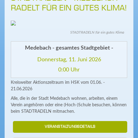
RADELT FÜR EIN GUTES KLIMA!
STADTRADELN für ein gutes Klima
Medebach - gesamtes Stadtgebiet -
Donnerstag, 11. Juni 2026
0:00 Uhr
Kreisweiter Aktionszeitraum im HSK vom 01.06. -
21.06.2026
Alle, die in der Stadt Medebach wohnen, arbeiten, einem
Verein angehören oder eine (Hoch-)Schule besuchen, können
beim STADTRADELN mitmachen.
VERANSTALTUNGSDETAILS