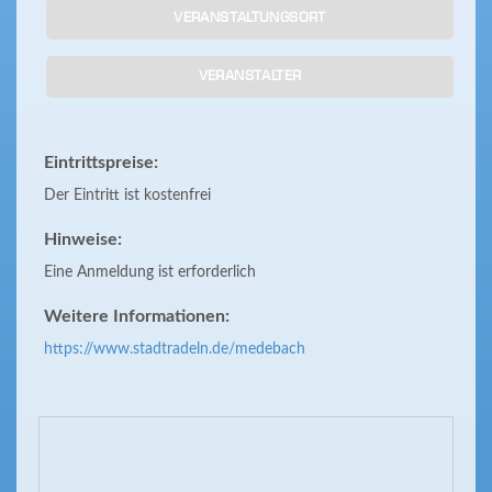
VERANSTALTUNGSORT
VERANSTALTER
Eintrittspreise:
Der Eintritt ist kostenfrei
Hinweise:
Eine Anmeldung ist erforderlich
Weitere Informationen:
https://www.stadtradeln.de/medebach