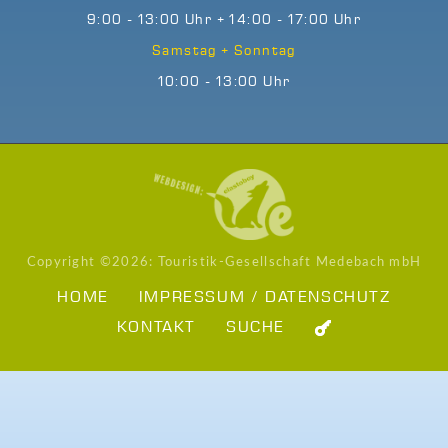
9:00 - 13:00 Uhr + 14:00 - 17:00 Uhr
Samstag + Sonntag
10:00 - 13:00 Uhr
Copyright ©
2026: Touristik-Gesellschaft Medebach mbH
HOME
IMPRESSUM / DATENSCHUTZ
KONTAKT
SUCHE