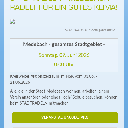
RADELT FÜR EIN GUTES KLIMA!
STADTRADELN für ein gutes Klima
Medebach - gesamtes Stadtgebiet -
Sonntag, 07. Juni 2026
0:00 Uhr
Kreisweiter Aktionszeitraum im HSK vom 01.06. -
21.06.2026
Alle, die in der Stadt Medebach wohnen, arbeiten, einem
Verein angehören oder eine (Hoch-)Schule besuchen, können
beim STADTRADELN mitmachen.
VERANSTALTUNGSDETAILS