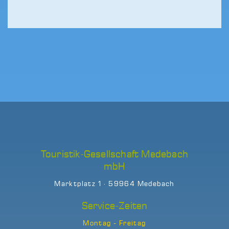
Touristik-Gesellschaft Medebach
mbH
Marktplatz 1 · 59964 Medebach
Service-Zeiten
Montag - Freitag