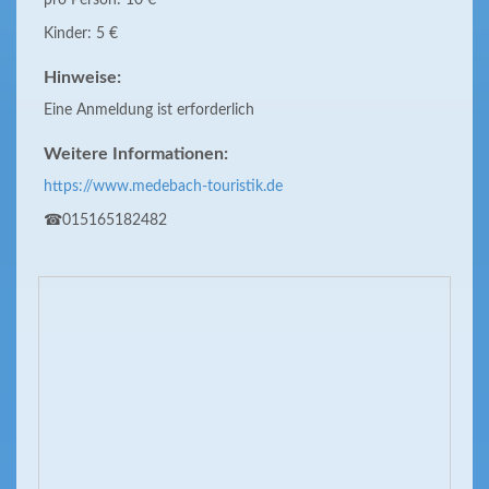
pro Person: 10 €
Kinder: 5 €
Hinweise:
Eine Anmeldung ist erforderlich
Weitere Informationen:
https://www.medebach-touristik.de
☎015165182482