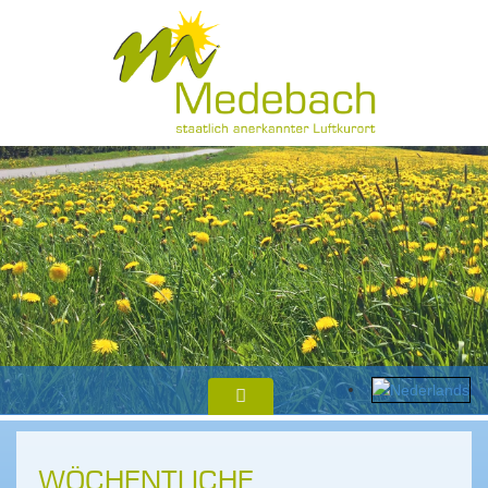
WÖCHENTLICHE