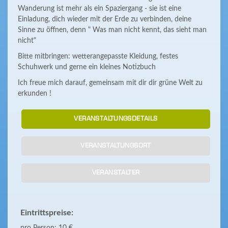
Wanderung ist mehr als ein Spaziergang - sie ist eine
Einladung, dich wieder mit der Erde zu verbinden, deine
Sinne zu öffnen, denn " Was man nicht kennt, das sieht man
nicht"
Bitte mitbringen: wetterangepasste Kleidung, festes
Schuhwerk und gerne ein kleines Notizbuch
Ich freue mich darauf, gemeinsam mit dir dir grüne Welt zu
erkunden !
VERANSTALTUNGSDETAILS
VERANSTALTUNGSORT
VERANSTALTER
Eintrittspreise: