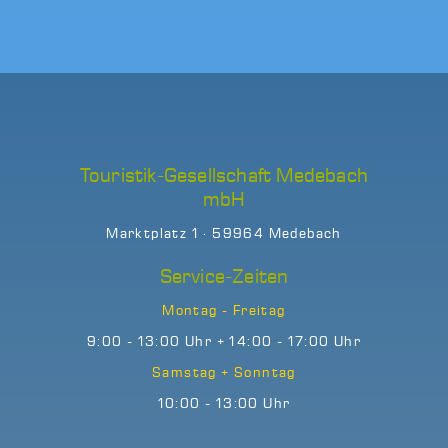
Touristik-Gesellschaft Medebach
mbH
Marktplatz 1 · 59964 Medebach
Service-Zeiten
Montag - Freitag
9:00 - 13:00 Uhr + 14:00 - 17:00 Uhr
Samstag + Sonntag
10:00 - 13:00 Uhr