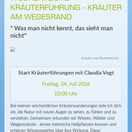
KRÄUTERFÜHRUNG - KRÄUTER
AM WEGESRAND
" Was man nicht kennt, das sieht man
nicht"
Kräuter und Blumenwiese
Start Kräuterführungen mit Claudia Vogt
Freitag, 24. Juli 2026
10:00 Uhr
Bei meinen wöchentlichen Kräuterwanderungen lade ich dich
ein, die Natur mit neuen Augen zu sehen, zu fühlen und zu
verstehen. Gemeinsam erkunden wir Wiesen, Wälder und
Wegensränder , lernen heimische Heilpflanzen kennen und
erfahren Wissenswertes über ihre Wirkung. Diese