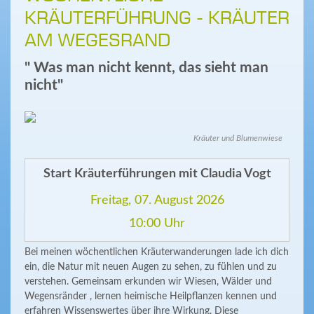
KRÄUTERFÜHRUNG - KRÄUTER
AM WEGESRAND
" Was man nicht kennt, das sieht man
nicht"
Kräuter und Blumenwiese
Start Kräuterführungen mit Claudia Vogt
Freitag, 07. August 2026
10:00 Uhr
Bei meinen wöchentlichen Kräuterwanderungen lade ich dich
ein, die Natur mit neuen Augen zu sehen, zu fühlen und zu
verstehen. Gemeinsam erkunden wir Wiesen, Wälder und
Wegensränder , lernen heimische Heilpflanzen kennen und
erfahren Wissenswertes über ihre Wirkung. Diese