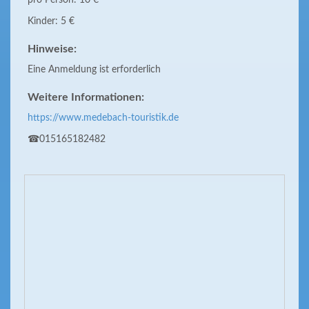
pro Person: 10 €
Kinder: 5 €
Hinweise:
Eine Anmeldung ist erforderlich
Weitere Informationen:
https://www.medebach-touristik.de
☎015165182482