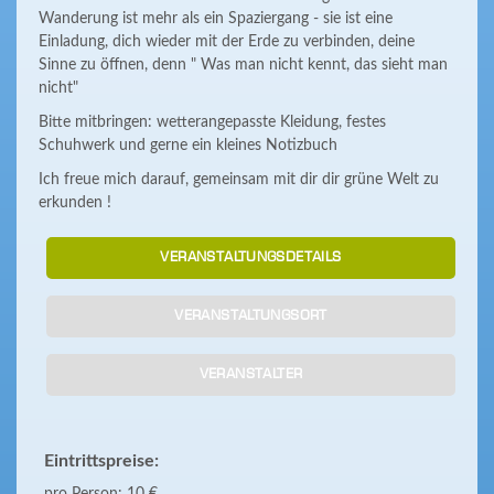
Wanderung ist mehr als ein Spaziergang - sie ist eine
Einladung, dich wieder mit der Erde zu verbinden, deine
Sinne zu öffnen, denn " Was man nicht kennt, das sieht man
nicht"
Bitte mitbringen: wetterangepasste Kleidung, festes
Schuhwerk und gerne ein kleines Notizbuch
Ich freue mich darauf, gemeinsam mit dir dir grüne Welt zu
erkunden !
VERANSTALTUNGSDETAILS
VERANSTALTUNGSORT
VERANSTALTER
Eintrittspreise: