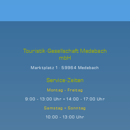
Touristik-Gesellschaft Medebach
mbH
Marktplatz 1 · 59964 Medebach
Service-Zeiten
Montag - Freitag
9:00 - 13:00 Uhr + 14:00 - 17:00 Uhr
Samstag + Sonntag
10:00 - 13:00 Uhr