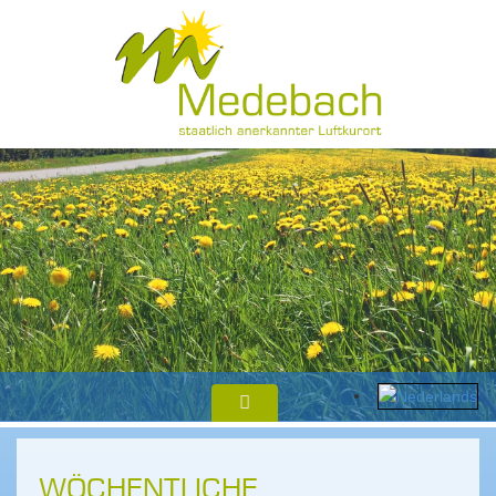
WÖCHENTLICHE