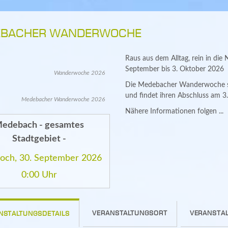
BACHER WANDERWOCHE
Raus aus dem Alltag, rein in d
September bis 3. Oktober 2026
Wanderwoche 2026
Die Medebacher Wanderwoche st
und findet ihren Abschluss am 
Medebacher Wanderwoche 2026
Nähere Informationen folgen ...
edebach - gesamtes
Stadtgebiet -
och, 30. September 2026
0:00 Uhr
VERANSTALTUNGSORT
VERANSTAL
NSTALTUNGSDETAILS