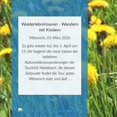
Walderlebnistouren - Wandern
mit Kindern
Mittwoch, 25. März 2026
Es geht wieder los! Am 1. April um
15 Uhr beginnt die neue Saison der
beliebten
Naturerlebniswanderungen der
Touristik Medebach. Ab diesem
Zeitpunkt findet die Tour jeden
Mittwoch statt und lädt ...