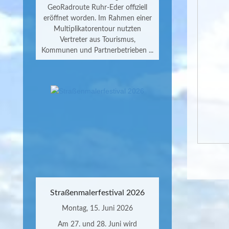
GeoRadroute Ruhr-Eder offiziell
eröffnet worden. Im Rahmen einer
Multiplikatorentour nutzten
Vertreter aus Tourismus,
Kommunen und Partnerbetrieben ...
Straßenmalerfestival 2026
Montag, 15. Juni 2026
Am 27. und 28. Juni wird