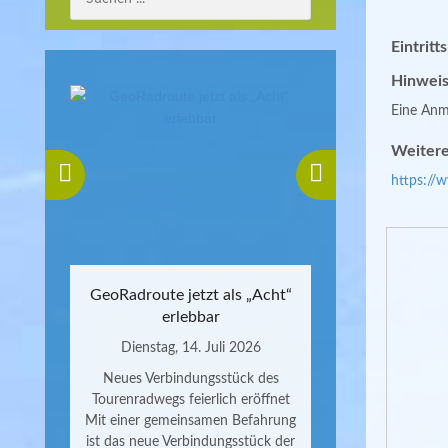
Eintritt
Hinweis
Eine Anme
Weitere
https://
GeoRadroute jetzt als „Acht“
erlebbar
Dienstag, 14. Juli 2026
Neues Verbindungsstück des
Tourenradwegs feierlich eröffnet
Mit einer gemeinsamen Befahrung
ist das neue Verbindungsstück der