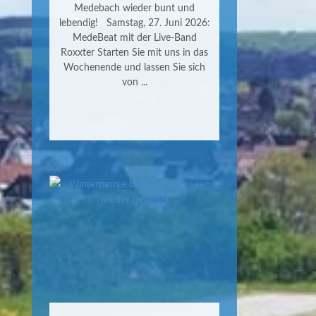
Medebach wieder bunt und
lebendig! Samstag, 27. Juni 2026:
MedeBeat mit der Live-Band
Roxxter Starten Sie mit uns in das
Wochenende und lassen Sie sich
von ...