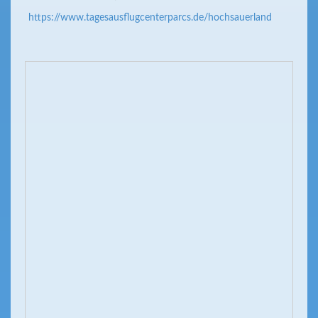
https://www.tagesausflugcenterparcs.de/hochsauerland