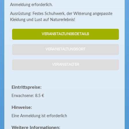
Anmeldung erforderlich.
Ausrüstung: Festes Schuhwerk, der Witterung angepasste
Kleidung und Lust auf Naturerlebnis!
VERANSTALTUNGSDETAILS
VERANSTALTUNGSORT
VERANSTALTER
Eintrittspreise:
Erwachsene: 8.5 €
Hinweise:
Eine Anmeldung ist erforderlich
Weitere Informationen: