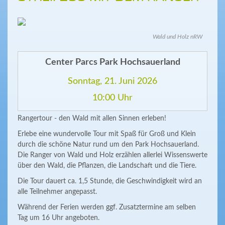
Wald und Holz nRW
Center Parcs Park Hochsauerland
Sonntag, 21. Juni 2026
10:00 Uhr
Rangertour - den Wald mit allen Sinnen erleben!
Erlebe eine wundervolle Tour mit Spaß für Groß und Klein
durch die schöne Natur rund um den Park Hochsauerland.
Die Ranger von Wald und Holz erzählen allerlei Wissenswerte
über den Wald, die Pflanzen, die Landschaft und die Tiere.
Die Tour dauert ca. 1,5 Stunde, die Geschwindigkeit wird an
alle Teilnehmer angepasst.
Während der Ferien werden ggf. Zusatztermine am selben
Tag um 16 Uhr angeboten.