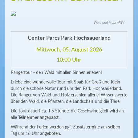
Wald und Holz nRW
Center Parcs Park Hochsauerland
Mittwoch, 05. August 2026
10:00 Uhr
Rangertour - den Wald mit allen Sinnen erleben!
Erlebe eine wundervolle Tour mit Spaß für Groß und Klein
durch die schöne Natur rund um den Park Hochsauerland.
Die Ranger von Wald und Holz erzählen allerlei Wissenswerte
über den Wald, die Pflanzen, die Landschaft und die Tiere.
Die Tour dauert ca. 1,5 Stunde, die Geschwindigkeit wird an
alle Teilnehmer angepasst.
Während der Ferien werden ggf. Zusatztermine am selben
Tag um 16 Uhr angeboten.