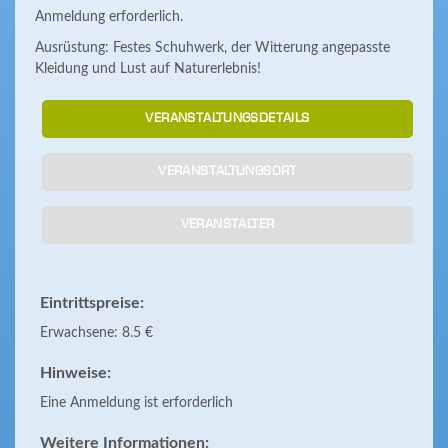
Anmeldung erforderlich.
Ausrüstung: Festes Schuhwerk, der Witterung angepasste
Kleidung und Lust auf Naturerlebnis!
VERANSTALTUNGSDETAILS
VERANSTALTUNGSORT
VERANSTALTER
Eintrittspreise:
Erwachsene: 8.5 €
Hinweise:
Eine Anmeldung ist erforderlich
Weitere Informationen: