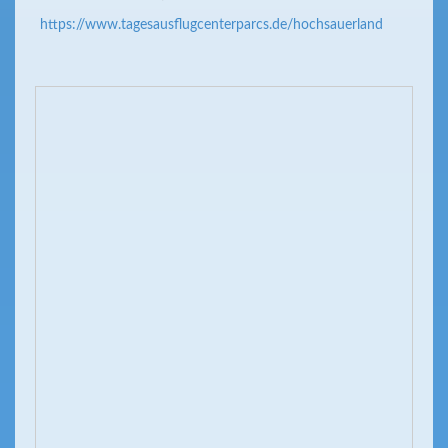
https://www.tagesausflugcenterparcs.de/hochsauerland