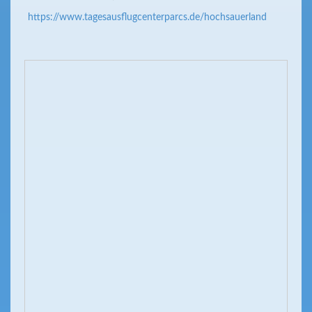
https://www.tagesausflugcenterparcs.de/hochsauerland