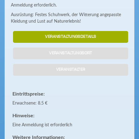
Anmeldung erforderlich.
Ausrüstung: Festes Schuhwerk, der Witterung angepasste
Kleidung und Lust auf Naturerlebnis!
VERANSTALTUNGSDETAILS
VERANSTALTUNGSORT
VERANSTALTER
Eintrittspreise:
Erwachsene: 8.5 €
Hinweise:
Eine Anmeldung ist erforderlich
Weitere Informationen: