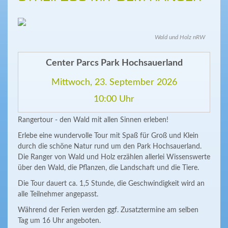
Wald und Holz nRW
Center Parcs Park Hochsauerland
Mittwoch, 23. September 2026
10:00 Uhr
Rangertour - den Wald mit allen Sinnen erleben!
Erlebe eine wundervolle Tour mit Spaß für Groß und Klein
durch die schöne Natur rund um den Park Hochsauerland.
Die Ranger von Wald und Holz erzählen allerlei Wissenswerte
über den Wald, die Pflanzen, die Landschaft und die Tiere.
Die Tour dauert ca. 1,5 Stunde, die Geschwindigkeit wird an
alle Teilnehmer angepasst.
Während der Ferien werden ggf. Zusatztermine am selben
Tag um 16 Uhr angeboten.