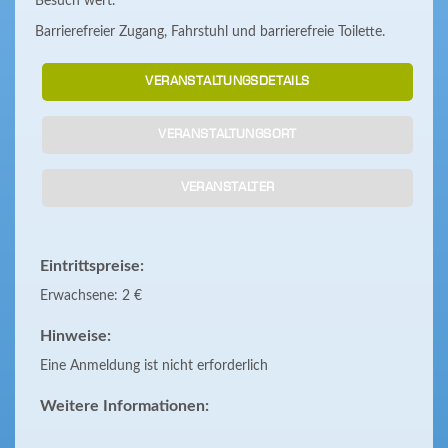
Besuch wert.
Barrierefreier Zugang, Fahrstuhl und barrierefreie Toilette.
VERANSTALTUNGSDETAILS
VERANSTALTUNGSORT
VERANSTALTER
Eintrittspreise:
Erwachsene: 2 €
Hinweise:
Eine Anmeldung ist nicht erforderlich
Weitere Informationen: