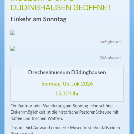
DÜDINGHAUSEN GEÖFFNET
Einkehr am Sonntag
Düdinghausen
Düdinghausen
Drechselmuseum Düdinghausen
Sonntag, 05. Juli 2026
15:30 Uhr
Ob Radtour oder Wanderung am Sonntag- eine schöne
Einkehrmöglichkeit ist die historische PastorenScheune mit
Kaffee und frischen Waffeln.
Das mit viel Aufwand erneuerte Museum ist ebenfalls einen