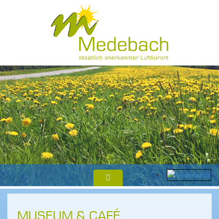
MUSEUM & CAFÉ