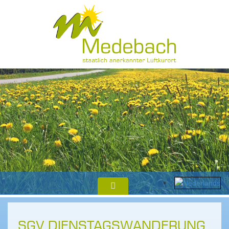
SGV DIENSTAGSWANDERUNG