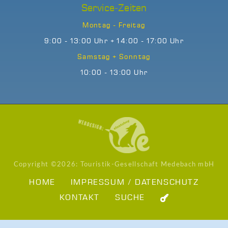
Service-Zeiten
Montag - Freitag
9:00 - 13:00 Uhr + 14:00 - 17:00 Uhr
Samstag + Sonntag
10:00 - 13:00 Uhr
Copyright ©
2026: Touristik-Gesellschaft Medebach mbH
HOME
IMPRESSUM / DATENSCHUTZ
KONTAKT
SUCHE