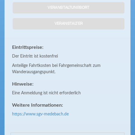
VERANSTALTUNGSORT
VERANSTALTER
Eintrittspreise:
Der Eintritt ist kostenfrei
Anteilige Fahrtkosten bei Fahrgemeinschaft zum
Wanderausgangspunkt.
Hinweise:
Eine Anmeldung ist nicht erforderlich
Weitere Informationen:
https://www.sgv-medebach.de