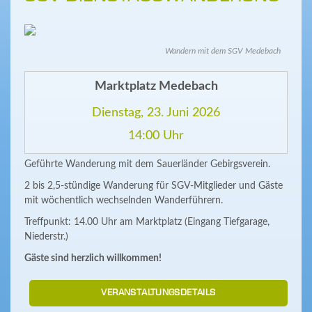
Wandern mit dem SGV Medebach
Marktplatz Medebach
Dienstag, 23. Juni 2026
14:00 Uhr
Geführte Wanderung mit dem Sauerländer Gebirgsverein.
2 bis 2,5-stündige Wanderung für SGV-Mitglieder und Gäste
mit wöchentlich wechselnden Wanderführern.
Treffpunkt: 14.00 Uhr am Marktplatz (Eingang Tiefgarage,
Niederstr.)
Gäste sind herzlich willkommen!
VERANSTALTUNGSDETAILS