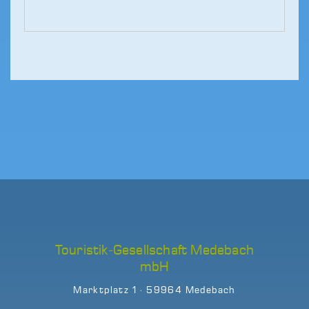
Touristik-Gesellschaft Medebach
mbH
Marktplatz 1 · 59964 Medebach