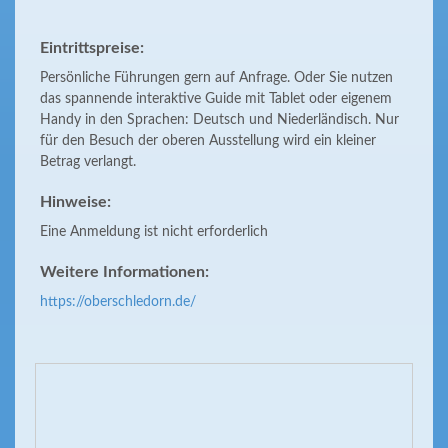
Eintrittspreise:
Persönliche Führungen gern auf Anfrage. Oder Sie nutzen
das spannende interaktive Guide mit Tablet oder eigenem
Handy in den Sprachen: Deutsch und Niederländisch. Nur
für den Besuch der oberen Ausstellung wird ein kleiner
Betrag verlangt.
Hinweise:
Eine Anmeldung ist nicht erforderlich
Weitere Informationen:
https://oberschledorn.de/