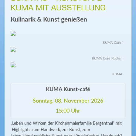
KUMA MIT AUSSTELLUNG
Kulinarik & Kunst genießen
KUMA Cafe´
KUMA Cafe´Kuchen
KUMA
KUMA Kunst-café
Sonntag, 08. November 2026
15:00 Uhr
„Leben und Wirken der Kirchenmalerfamilie Bergenthal“ mit
Highlights zum Handwerk, zur Kunst, zum