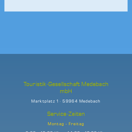
Touristik-Gesellschaft Medebach
mbH
Marktplatz 1 · 59964 Medebach
Service-Zeiten
Montag - Freitag