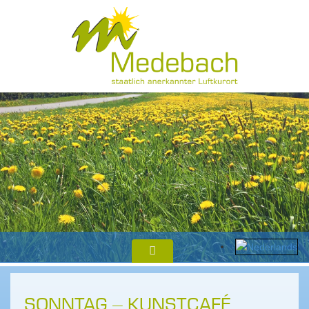
SONNTAG – KUNSTCAFÉ