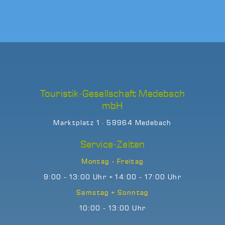
Touristik-Gesellschaft Medebach
mbH
Marktplatz 1 · 59964 Medebach
Service-Zeiten
Montag - Freitag
9:00 - 13:00 Uhr + 14:00 - 17:00 Uhr
Samstag + Sonntag
10:00 - 13:00 Uhr