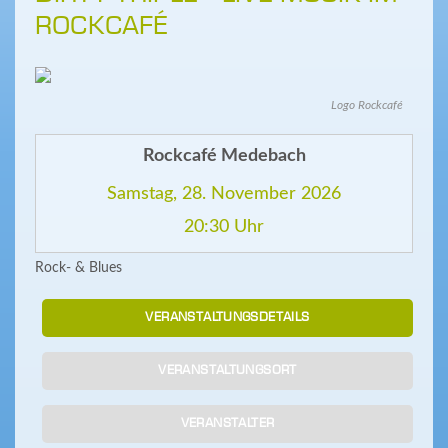
ROCKCAFÉ
Logo Rockcafé
Rockcafé Medebach
Samstag, 28. November 2026
20:30 Uhr
Rock- & Blues
VERANSTALTUNGSDETAILS
VERANSTALTUNGSORT
VERANSTALTER