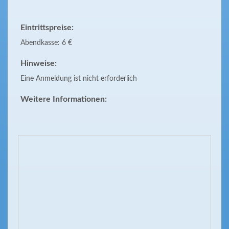
Eintrittspreise:
Abendkasse: 6 €
Hinweise:
Eine Anmeldung ist nicht erforderlich
Weitere Informationen: