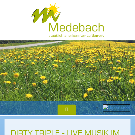
DIRTY TRIPLE - LIVE MUSIK IM