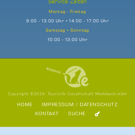
Service-Zeiten
Montag - Freitag
9:00 - 13:00 Uhr + 14:00 - 17:00 Uhr
Samstag + Sonntag
10:00 - 13:00 Uhr
Copyright ©
2026: Touristik-Gesellschaft Medebach mbH
HOME
IMPRESSUM / DATENSCHUTZ
KONTAKT
SUCHE