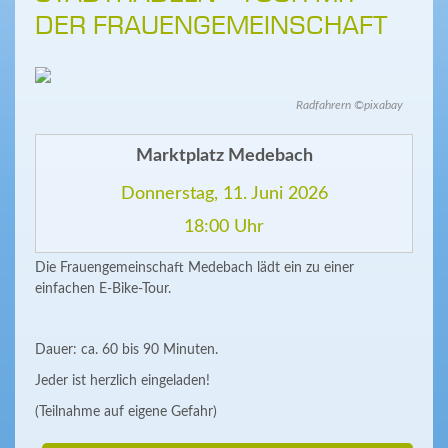
DER FRAUENGEMEINSCHAFT
Radfahrern ©pixabay
Marktplatz Medebach
Donnerstag, 11. Juni 2026
18:00 Uhr
Die Frauengemeinschaft Medebach lädt ein zu einer
einfachen E-Bike-Tour.
Dauer: ca. 60 bis 90 Minuten.
Jeder ist herzlich eingeladen!
(Teilnahme auf eigene Gefahr)