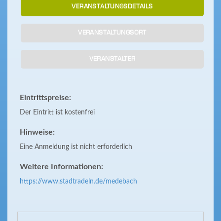
VERANSTALTUNGSDETAILS
VERANSTALTUNGSORT
VERANSTALTER
Eintrittspreise:
Der Eintritt ist kostenfrei
Hinweise:
Eine Anmeldung ist nicht erforderlich
Weitere Informationen:
https://www.stadtradeln.de/medebach