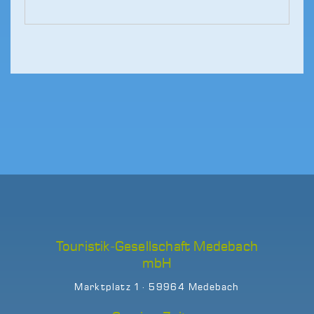
Touristik-Gesellschaft Medebach
mbH
Marktplatz 1 · 59964 Medebach