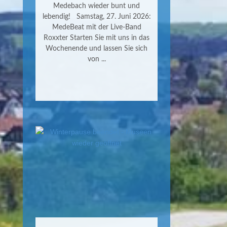
Medebach wieder bunt und
lebendig! Samstag, 27. Juni 2026:
MedeBeat mit der Live-Band
Roxxter Starten Sie mit uns in das
Wochenende und lassen Sie sich
von ...