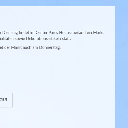
ienstag findet im Center Parcs Hochsauerland ein Markt
alitäten sowie Dekorationsartikeln statt.
et der Markt auch am Donnerstag.
TER