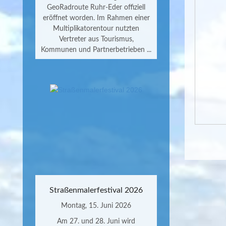
GeoRadroute Ruhr-Eder offiziell
eröffnet worden. Im Rahmen einer
Multiplikatorentour nutzten
Vertreter aus Tourismus,
Kommunen und Partnerbetrieben ...
Straßenmalerfestival 2026
Montag, 15. Juni 2026
Am 27. und 28. Juni wird