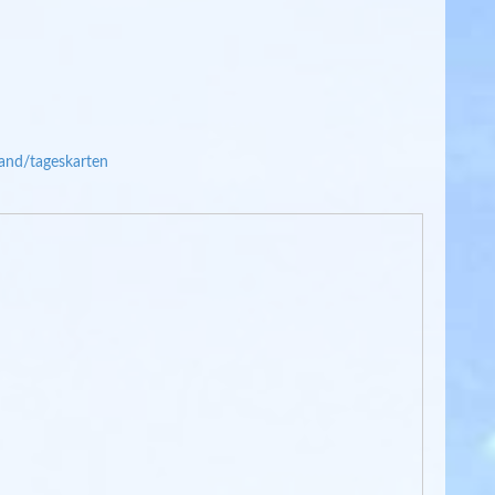
and/tageskarten