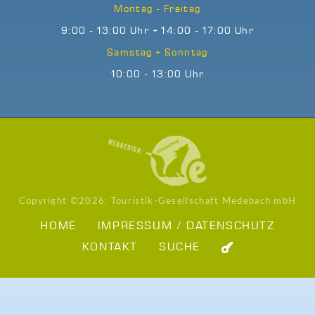
Montag - Freitag
9:00 - 13:00 Uhr + 14:00 - 17:00 Uhr
Samstag + Sonntag
10:00 - 13:00 Uhr
Copyright ©
2026: Touristik-Gesellschaft Medebach mbH
HOME
IMPRESSUM / DATENSCHUTZ
KONTAKT
SUCHE