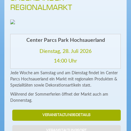
REGIONALMARKT
Center Parcs Park Hochsauerland
Dienstag, 28. Juli 2026
14:00 Uhr
Jede Woche am Samstag und am Dienstag findet im Center
Parcs Hochsauerland ein Markt mit regionalen Produkten &
Spezialitäten sowie Dekorationsartikeln statt.
Während der Sommerferien öffnet der Markt auch am
Donnerstag.
VERANSTALTUNGSDETAILS
VERANSTALTUNGSORT