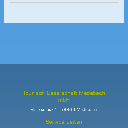
Touristik-Gesellschaft Medebach
mbH
Marktplatz 1 · 59964 Medebach
Service-Zeiten