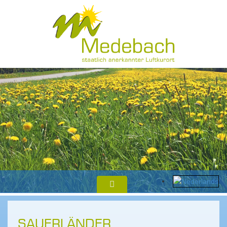
SAUERLÄNDER