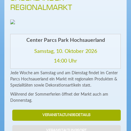
REGIONALMARKT
Center Parcs Park Hochsauerland
Samstag, 10. Oktober 2026
14:00 Uhr
Jede Woche am Samstag und am Dienstag findet im Center
Parcs Hochsauerland ein Markt mit regionalen Produkten &
Spezialitäten sowie Dekorationsartikeln statt.
Während der Sommerferien öffnet der Markt auch am
Donnerstag.
VERANSTALTUNGSDETAILS
VERANSTALTUNGSORT