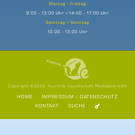
Montag - Freitag
9:00 - 13:00 Uhr + 14:00 - 17:00 Uhr
Samstag + Sonntag
10:00 - 13:00 Uhr
Copyright ©
2026: Touristik-Gesellschaft Medebach mbH
HOME
IMPRESSUM / DATENSCHUTZ
KONTAKT
SUCHE