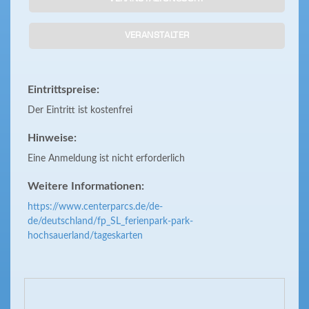
VERANSTALTER
Eintrittspreise:
Der Eintritt ist kostenfrei
Hinweise:
Eine Anmeldung ist nicht erforderlich
Weitere Informationen:
https://www.centerparcs.de/de-
de/deutschland/fp_SL_ferienpark-park-
hochsauerland/tageskarten