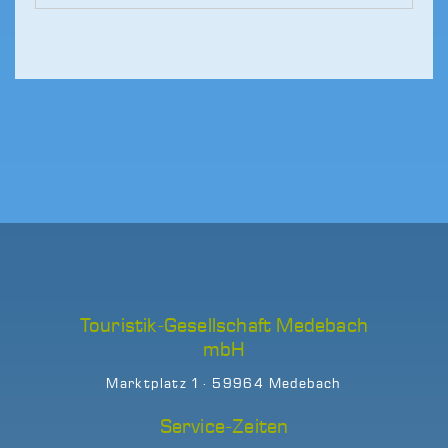
Touristik-Gesellschaft Medebach
mbH
Marktplatz 1 · 59964 Medebach
Service-Zeiten