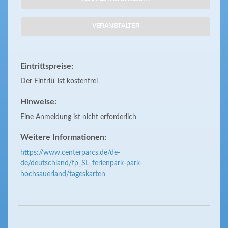
VERANSTALTER
Eintrittspreise:
Der Eintritt ist kostenfrei
Hinweise:
Eine Anmeldung ist nicht erforderlich
Weitere Informationen:
https://www.centerparcs.de/de-
de/deutschland/fp_SL_ferienpark-park-
hochsauerland/tageskarten