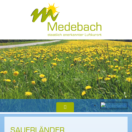
SAUERLÄNDER