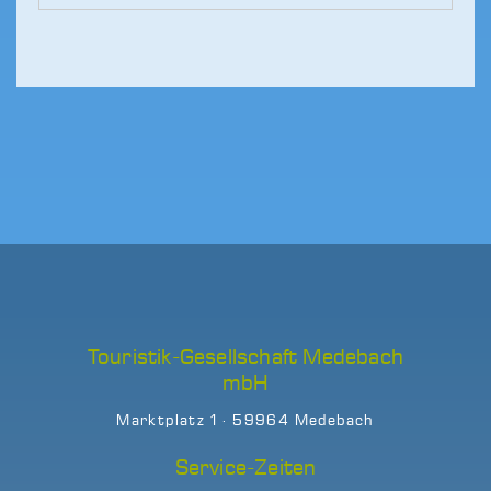
Touristik-Gesellschaft Medebach
mbH
Marktplatz 1 · 59964 Medebach
Service-Zeiten