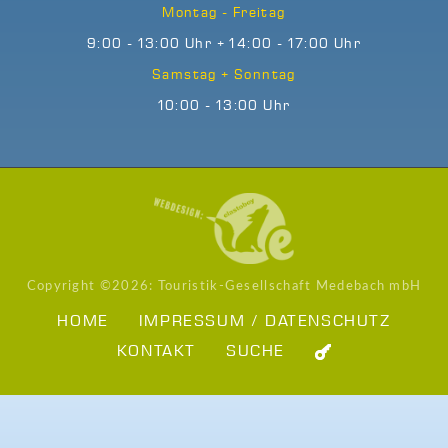
Montag - Freitag
9:00 - 13:00 Uhr + 14:00 - 17:00 Uhr
Samstag + Sonntag
10:00 - 13:00 Uhr
Copyright ©
2026: Touristik-Gesellschaft Medebach mbH
HOME
IMPRESSUM / DATENSCHUTZ
KONTAKT
SUCHE