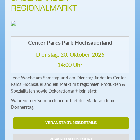
REGIONALMARKT
Center Parcs Park Hochsauerland
Dienstag, 20. Oktober 2026
14:00 Uhr
Jede Woche am Samstag und am Dienstag findet im Center
Parcs Hochsauerland ein Markt mit regionalen Produkten &
Spezialitäten sowie Dekorationsartikeln statt.
Während der Sommerferien öffnet der Markt auch am
Donnerstag.
VERANSTALTUNGSDETAILS
VERANSTALTUNGSORT