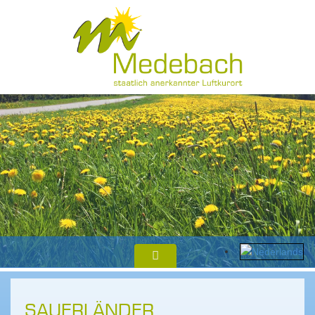
SAUERLÄNDER