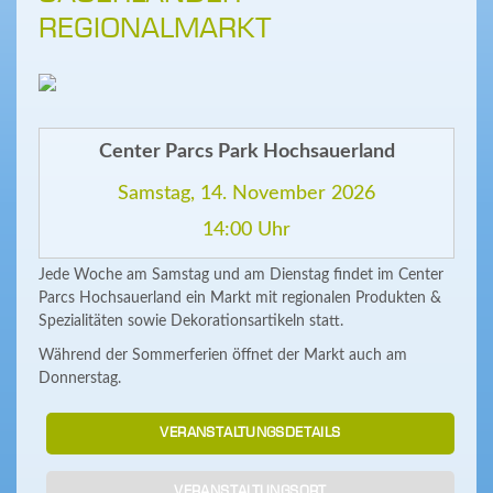
REGIONALMARKT
Center Parcs Park Hochsauerland
Samstag, 14. November 2026
14:00 Uhr
Jede Woche am Samstag und am Dienstag findet im Center
Parcs Hochsauerland ein Markt mit regionalen Produkten &
Spezialitäten sowie Dekorationsartikeln statt.
Während der Sommerferien öffnet der Markt auch am
Donnerstag.
VERANSTALTUNGSDETAILS
VERANSTALTUNGSORT