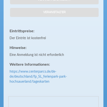
VERANSTALTER
Eintrittspreise:
Der Eintritt ist kostenfrei
Hinweise:
Eine Anmeldung ist nicht erforderlich
Weitere Informationen:
https://www.centerparcs.de/de-
de/deutschland/fp_SL_ferienpark-park-
hochsauerland/tageskarten