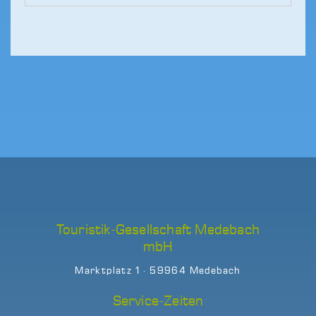
Touristik-Gesellschaft Medebach
mbH
Marktplatz 1 · 59964 Medebach
Service-Zeiten