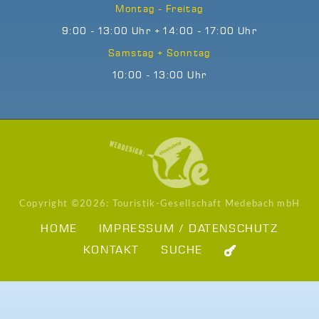
Montag - Freitag
9:00 - 13:00 Uhr + 14:00 - 17:00 Uhr
Samstag + Sonntag
10:00 - 13:00 Uhr
Copyright ©
2026: Touristik-Gesellschaft Medebach mbH
HOME
IMPRESSUM / DATENSCHUTZ
KONTAKT
SUCHE