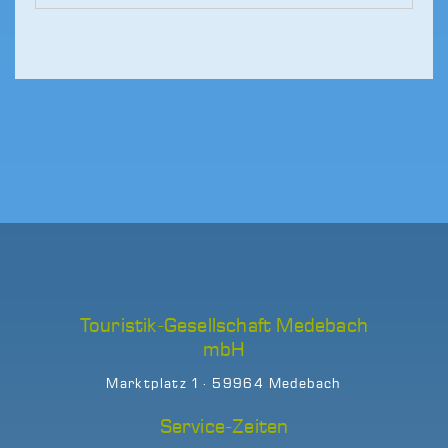
Touristik-Gesellschaft Medebach
mbH
Marktplatz 1 · 59964 Medebach
Service-Zeiten