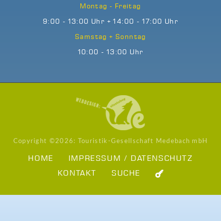
Montag - Freitag
9:00 - 13:00 Uhr + 14:00 - 17:00 Uhr
Samstag + Sonntag
10:00 - 13:00 Uhr
Copyright ©
2026: Touristik-Gesellschaft Medebach mbH
HOME
IMPRESSUM / DATENSCHUTZ
KONTAKT
SUCHE