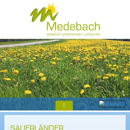
SAUERLÄNDER