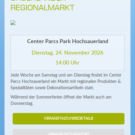
REGIONALMARKT
Center Parcs Park Hochsauerland
Dienstag, 24. November 2026
14:00 Uhr
Jede Woche am Samstag und am Dienstag findet im Center
Parcs Hochsauerland ein Markt mit regionalen Produkten &
Spezialitäten sowie Dekorationsartikeln statt.
Während der Sommerferien öffnet der Markt auch am
Donnerstag.
VERANSTALTUNGSDETAILS
VERANSTALTUNGSORT