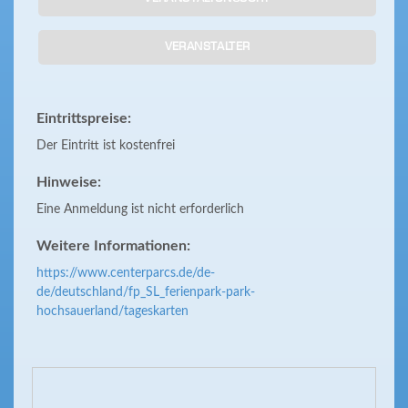
VERANSTALTER
Eintrittspreise:
Der Eintritt ist kostenfrei
Hinweise:
Eine Anmeldung ist nicht erforderlich
Weitere Informationen:
https://www.centerparcs.de/de-
de/deutschland/fp_SL_ferienpark-park-
hochsauerland/tageskarten