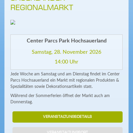
REGIONALMARKT
Center Parcs Park Hochsauerland
Samstag, 28. November 2026
14:00 Uhr
Jede Woche am Samstag und am Dienstag findet im Center
Parcs Hochsauerland ein Markt mit regionalen Produkten &
Spezialitäten sowie Dekorationsartikeln statt.
Während der Sommerferien öffnet der Markt auch am
Donnerstag.
VERANSTALTUNGSDETAILS
VERANSTALTUNGSORT