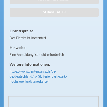
VERANSTALTER
Eintrittspreise:
Der Eintritt ist kostenfrei
Hinweise:
Eine Anmeldung ist nicht erforderlich
Weitere Informationen:
https://www.centerparcs.de/de-
de/deutschland/fp_SL_ferienpark-park-
hochsauerland/tageskarten