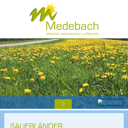
SAUERLÄNDER