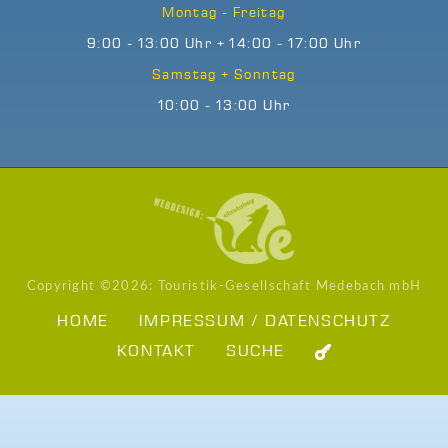
Montag - Freitag
9:00 - 13:00 Uhr + 14:00 - 17:00 Uhr
Samstag + Sonntag
10:00 - 13:00 Uhr
Copyright ©
2026: Touristik-Gesellschaft Medebach mbH
HOME
IMPRESSUM / DATENSCHUTZ
KONTAKT
SUCHE