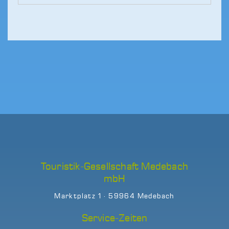
Touristik-Gesellschaft Medebach
mbH
Marktplatz 1 · 59964 Medebach
Service-Zeiten