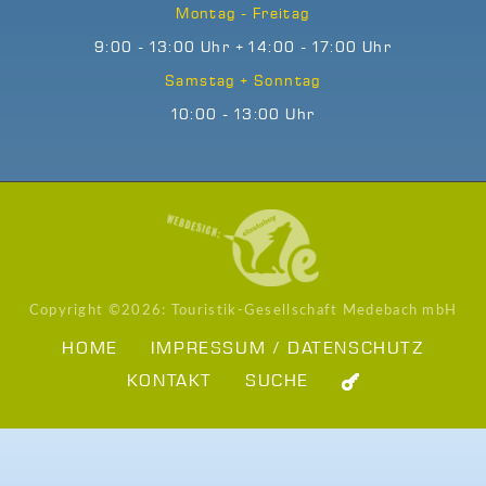
Montag - Freitag
9:00 - 13:00 Uhr + 14:00 - 17:00 Uhr
Samstag + Sonntag
10:00 - 13:00 Uhr
Copyright ©
2026: Touristik-Gesellschaft Medebach mbH
HOME
IMPRESSUM / DATENSCHUTZ
KONTAKT
SUCHE