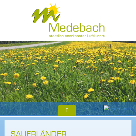
SAUERLÄNDER