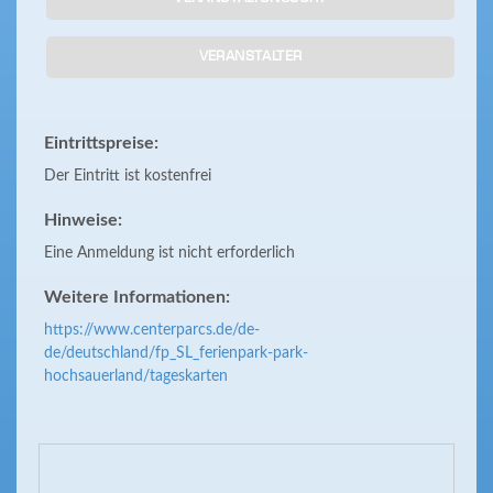
VERANSTALTER
Eintrittspreise:
Der Eintritt ist kostenfrei
Hinweise:
Eine Anmeldung ist nicht erforderlich
Weitere Informationen:
https://www.centerparcs.de/de-
de/deutschland/fp_SL_ferienpark-park-
hochsauerland/tageskarten