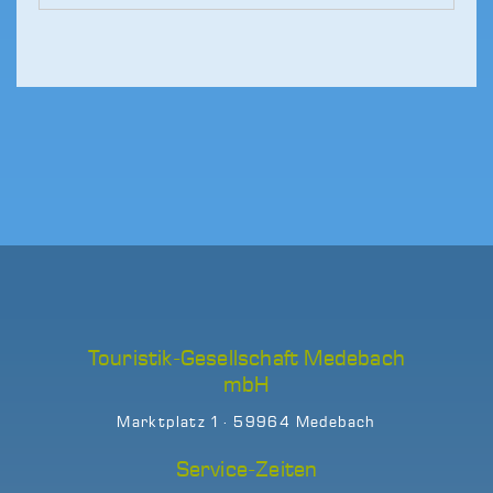
Touristik-Gesellschaft Medebach
mbH
Marktplatz 1 · 59964 Medebach
Service-Zeiten