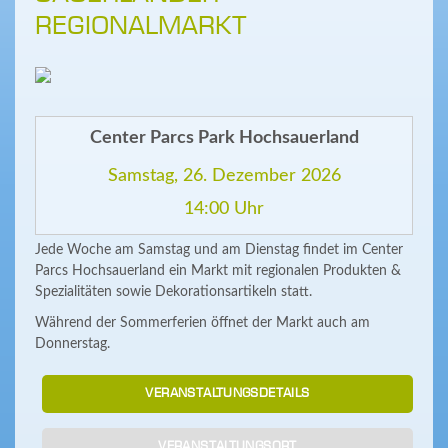
REGIONALMARKT
Center Parcs Park Hochsauerland
Samstag, 26. Dezember 2026
14:00 Uhr
Jede Woche am Samstag und am Dienstag findet im Center
Parcs Hochsauerland ein Markt mit regionalen Produkten &
Spezialitäten sowie Dekorationsartikeln statt.
Während der Sommerferien öffnet der Markt auch am
Donnerstag.
VERANSTALTUNGSDETAILS
VERANSTALTUNGSORT