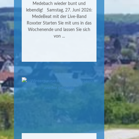
Medebach wieder bunt und
lebendig! Samstag, 27. Juni 2026:
MedeBeat mit der Live-Band
Roxxter Starten Sie mit uns in das
Wochenende und lassen Sie sich
von ...