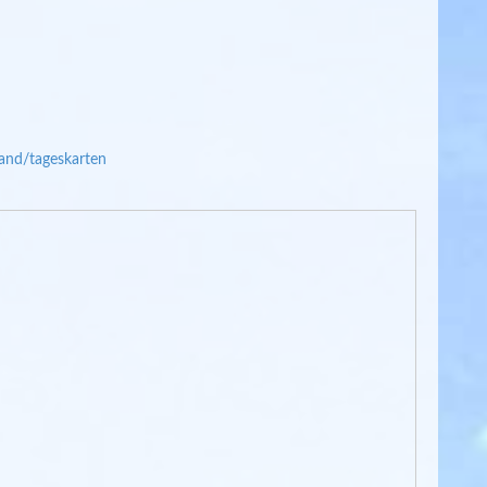
and/tageskarten