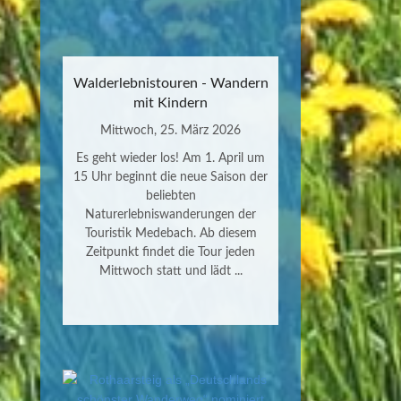
Walderlebnistouren - Wandern
mit Kindern
Mittwoch, 25. März 2026
Es geht wieder los! Am 1. April um
15 Uhr beginnt die neue Saison der
beliebten
Naturerlebniswanderungen der
Touristik Medebach. Ab diesem
Zeitpunkt findet die Tour jeden
Mittwoch statt und lädt ...