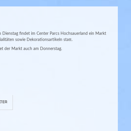
ienstag findet im Center Parcs Hochsauerland ein Markt
alitäten sowie Dekorationsartikeln statt.
et der Markt auch am Donnerstag.
TER