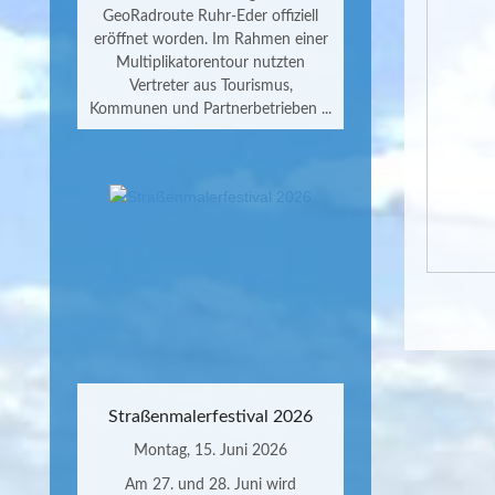
GeoRadroute Ruhr-Eder offiziell
eröffnet worden. Im Rahmen einer
Multiplikatorentour nutzten
Vertreter aus Tourismus,
Kommunen und Partnerbetrieben ...
Straßenmalerfestival 2026
Montag, 15. Juni 2026
Am 27. und 28. Juni wird