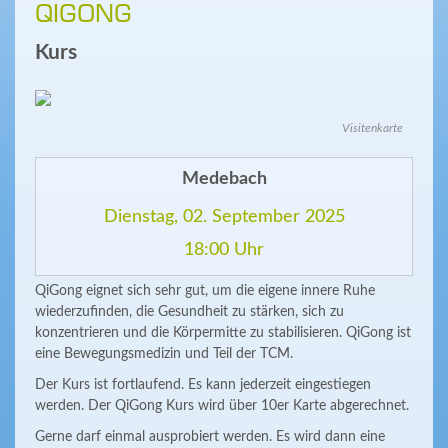
QIGONG
Kurs
Visitenkarte
Medebach
Dienstag, 02. September 2025
18:00 Uhr
QiGong eignet sich sehr gut, um die eigene innere Ruhe
wiederzufinden, die Gesundheit zu stärken, sich zu
konzentrieren und die Körpermitte zu stabilisieren. QiGong ist
eine Bewegungsmedizin und Teil der TCM.
Der Kurs ist fortlaufend. Es kann jederzeit eingestiegen
werden. Der QiGong Kurs wird über 10er Karte abgerechnet.
Gerne darf einmal ausprobiert werden. Es wird dann eine