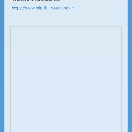
https://www.mindful-sauerland.de