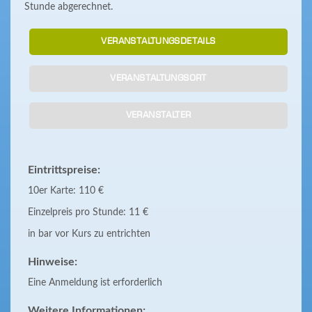
Stunde abgerechnet.
VERANSTALTUNGSDETAILS
VERANSTALTUNGSORT
VERANSTALTER
Eintrittspreise:
10er Karte: 110 €
Einzelpreis pro Stunde: 11 €
in bar vor Kurs zu entrichten
Hinweise:
Eine Anmeldung ist erforderlich
Weitere Informationen: