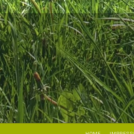
HOME
IMPRESS