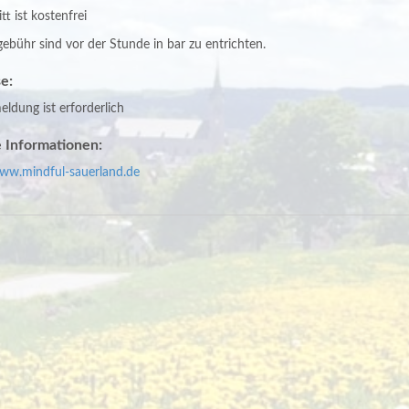
tt ist kostenfrei
ebühr sind vor der Stunde in bar zu entrichten.
e:
ldung ist erforderlich
 Informationen:
www.mindful-sauerland.de