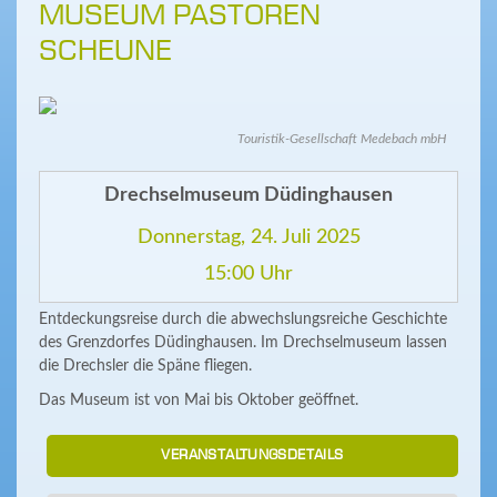
MUSEUM PASTOREN
SCHEUNE
Touristik-Gesellschaft Medebach mbH
Drechselmuseum Düdinghausen
Donnerstag, 24. Juli 2025
15:00 Uhr
Entdeckungsreise durch die abwechslungsreiche Geschichte
des Grenzdorfes Düdinghausen. Im Drechselmuseum lassen
die Drechsler die Späne fliegen.
Das Museum ist von Mai bis Oktober geöffnet.
VERANSTALTUNGSDETAILS