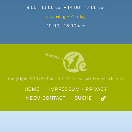
9:00 - 13:00 uur + 14:00 - 17:00 uur
Zaterdag + Zondag
10:00 - 13:00 uur
Copyright ©
2026: Touristik-Gesellschaft Medebach mbH
HOME
IMPRESSUM / PRIVACY
NEEM CONTACT
SUCHE