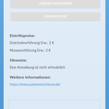
VERANSTALTUNGSORT
VERANSTALTER
Eintrittspreise:
Drechselvorführung Erw.: 2 €
Museumsführung Erw.: 2 €
Hinweise:
Eine Anmeldung ist nicht erforderlich
Weitere Informationen:
https://www.pastorenscheune.de/