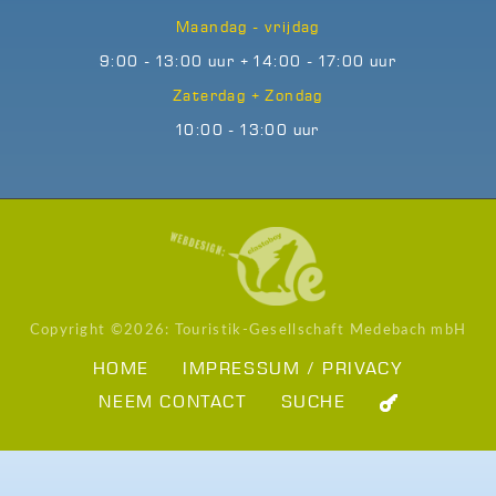
Maandag - vrijdag
9:00 - 13:00 uur + 14:00 - 17:00 uur
Zaterdag + Zondag
10:00 - 13:00 uur
Copyright ©
2026: Touristik-Gesellschaft Medebach mbH
HOME
IMPRESSUM / PRIVACY
NEEM CONTACT
SUCHE