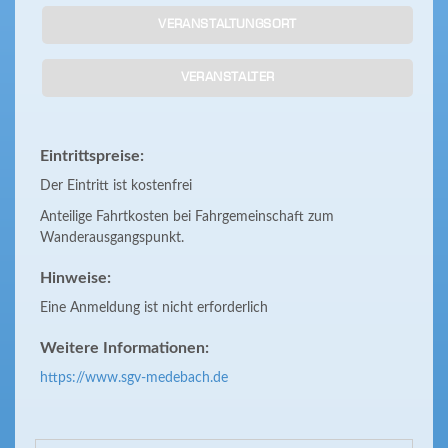
VERANSTALTUNGSORT
VERANSTALTER
Eintrittspreise:
Der Eintritt ist kostenfrei
Anteilige Fahrtkosten bei Fahrgemeinschaft zum
Wanderausgangspunkt.
Hinweise:
Eine Anmeldung ist nicht erforderlich
Weitere Informationen:
https://www.sgv-medebach.de