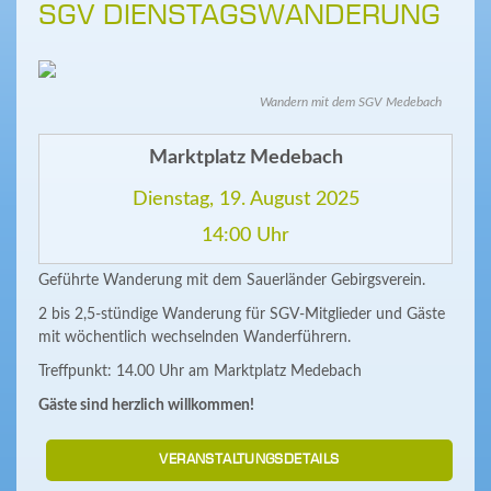
SGV DIENSTAGSWANDERUNG
Wandern mit dem SGV Medebach
Marktplatz Medebach
Dienstag, 19. August 2025
14:00 Uhr
Geführte Wanderung mit dem Sauerländer Gebirgsverein.
2 bis 2,5-stündige Wanderung für SGV-Mitglieder und Gäste
mit wöchentlich wechselnden Wanderführern.
Treffpunkt: 14.00 Uhr am Marktplatz Medebach
Gäste sind herzlich willkommen!
VERANSTALTUNGSDETAILS