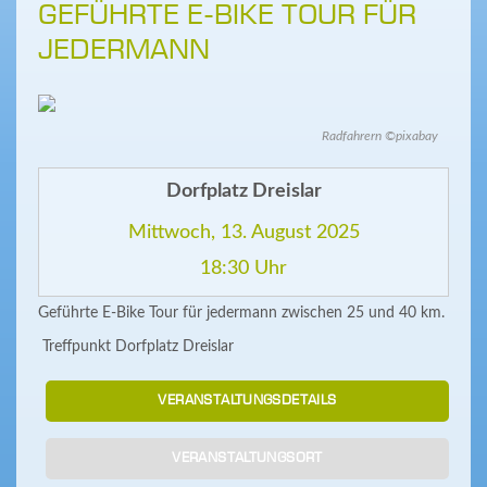
GEFÜHRTE E-BIKE TOUR FÜR
JEDERMANN
Radfahrern ©pixabay
Dorfplatz Dreislar
Mittwoch, 13. August 2025
18:30 Uhr
Geführte E-Bike Tour für jedermann zwischen 25 und 40 km.
Treffpunkt Dorfplatz Dreislar
VERANSTALTUNGSDETAILS
VERANSTALTUNGSORT