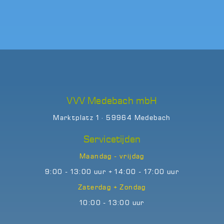
VVV Medebach mbH
Marktplatz 1 · 59964 Medebach
Servicetijden
Maandag - vrijdag
9:00 - 13:00 uur + 14:00 - 17:00 uur
Zaterdag + Zondag
10:00 - 13:00 uur