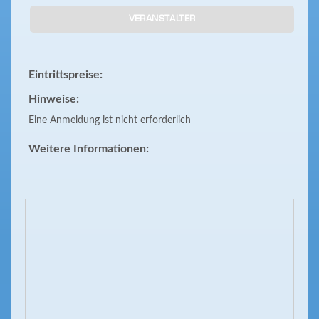
VERANSTALTER
Eintrittspreise:
Hinweise:
Eine Anmeldung ist nicht erforderlich
Weitere Informationen: