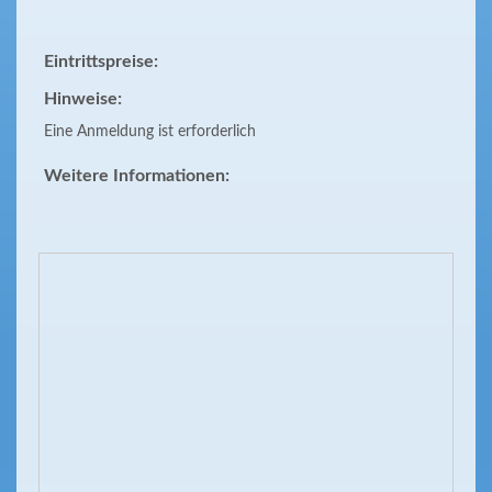
Eintrittspreise:
Hinweise:
Eine Anmeldung ist erforderlich
Weitere Informationen: