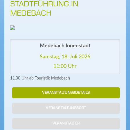
STADTFÜHRUNG IN
MEDEBACH
Medebach Innenstadt
Samstag, 18. Juli 2026
11:00 Uhr
11.00 Uhr ab Touristik Medebach
VERANSTALTUNGSDETAILS
VERANSTALTUNGSORT
VERANSTALTER