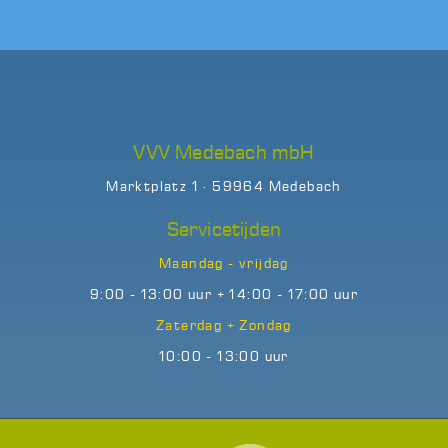
VVV Medebach mbH
Marktplatz 1 · 59964 Medebach
Servicetijden
Maandag - vrijdag
9:00 - 13:00 uur + 14:00 - 17:00 uur
Zaterdag + Zondag
10:00 - 13:00 uur