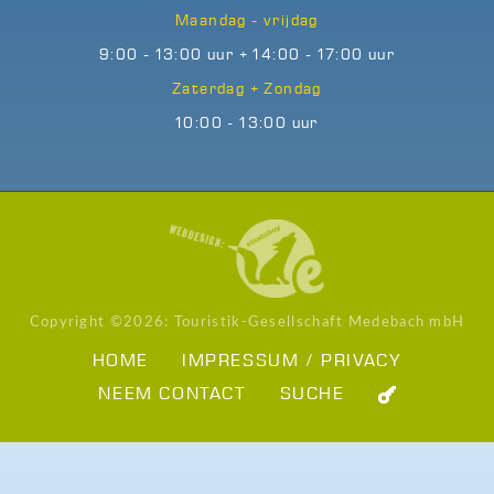
Maandag - vrijdag
9:00 - 13:00 uur + 14:00 - 17:00 uur
Zaterdag + Zondag
10:00 - 13:00 uur
Copyright ©
2026: Touristik-Gesellschaft Medebach mbH
HOME
IMPRESSUM / PRIVACY
NEEM CONTACT
SUCHE