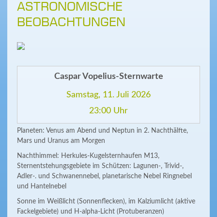
ASTRONOMISCHE
BEOBACHTUNGEN
Caspar Vopelius-Sternwarte
Samstag, 11. Juli 2026
23:00 Uhr
Planeten: Venus am Abend und Neptun in 2. Nachthälfte,
Mars und Uranus am Morgen
Nachthimmel: Herkules-Kugelsternhaufen M13,
Sternentstehungsgebiete im Schützen: Lagunen-, Trivid-,
Adler-. und Schwanennebel, planetarische Nebel Ringnebel
und Hantelnebel
Sonne im Weißlicht (Sonnenflecken), im Kalziumlicht (aktive
Fackelgebiete) und H-alpha-Licht (Protuberanzen)