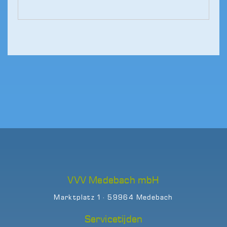
VVV Medebach mbH
Marktplatz 1 · 59964 Medebach
Servicetijden