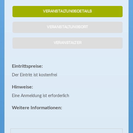
VERANSTALTUNGSDETAILS
VERANSTALTUNGSORT
VERANSTALTER
Eintrittspreise:
Der Eintritt ist kostenfrei
Hinweise:
Eine Anmeldung ist erforderlich
Weitere Informationen: