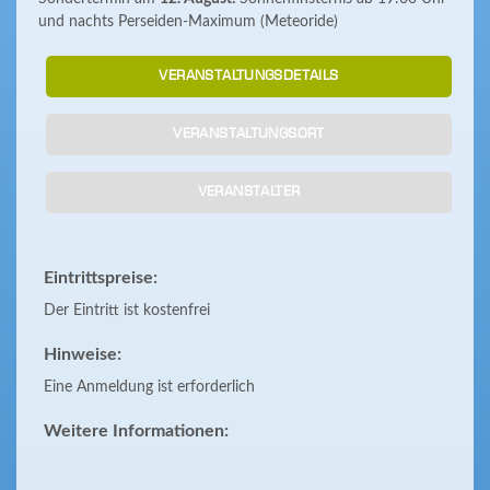
und nachts Perseiden-Maximum (Meteoride)
VERANSTALTUNGSDETAILS
VERANSTALTUNGSORT
VERANSTALTER
Eintrittspreise:
Der Eintritt ist kostenfrei
Hinweise:
Eine Anmeldung ist erforderlich
Weitere Informationen: