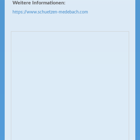
Weitere Informationen:
https://www.schuetzen-medebach.com