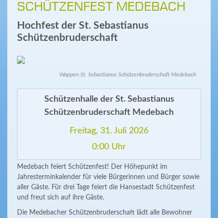
SCHÜTZENFEST MEDEBACH
Hochfest der St. Sebastianus
Schützenbruderschaft
Wappen St. Sebastianus Schützenbruderschaft Medebach
Schützenhalle der St. Sebastianus
Schützenbruderschaft Medebach
Freitag, 31. Juli 2026
0:00 Uhr
Medebach feiert Schützenfest! Der Höhepunkt im
Jahresterminkalender für viele Bürgerinnen und Bürger sowie
aller Gäste. Für drei Tage feiert die Hansestadt Schützenfest
und freut sich auf ihre Gäste.
Die Medebacher Schützenbruderschaft lädt alle Bewohner