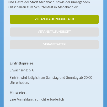
und Gäste der Stadt Medebach, sowie der umliegenden
Ortschaften zum Schützenfest in Medebach ein.
VERANSTALTUNGSDETAILS
VERANSTALTUNGSORT
VERANSTALTER
Eintrittspreise:
Erwachsene: 5 €
Eintritt wird lediglich am Samstag und Sonntag ab 20.00
Uhr erhoben.
Hinweise:
Eine Anmeldung ist nicht erforderlich