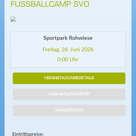
FUSSBALLCAMP SVO
Sportpark Rohwiese
Freitag, 26. Juni 2026
0:00 Uhr
VERANSTALTUNGSDETAILS
VERANSTALTUNGSORT
VERANSTALTER
Eintrittspreise: