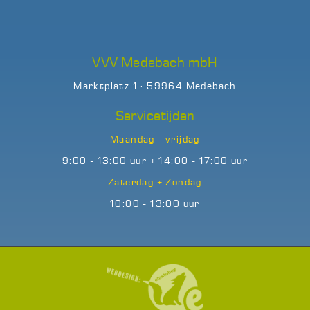
VVV Medebach mbH
Marktplatz 1 · 59964 Medebach
Servicetijden
Maandag - vrijdag
9:00 - 13:00 uur + 14:00 - 17:00 uur
Zaterdag + Zondag
10:00 - 13:00 uur