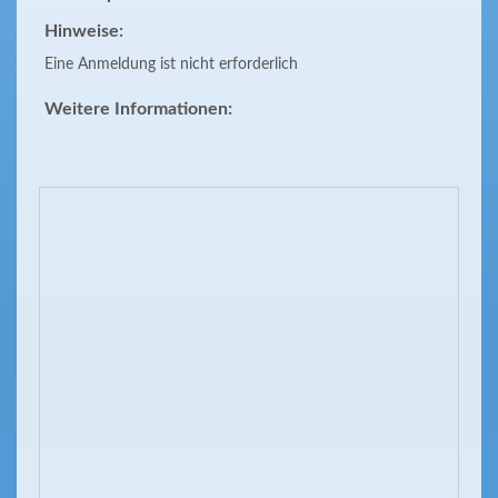
Hinweise:
Eine Anmeldung ist nicht erforderlich
Weitere Informationen: