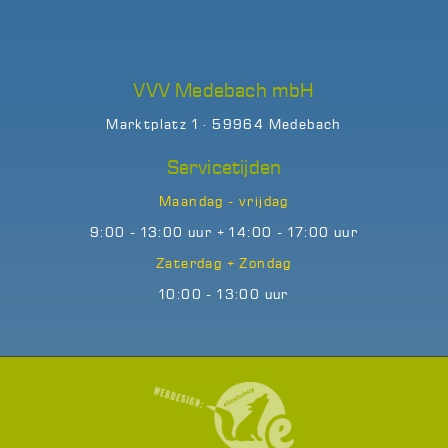
VVV Medebach mbH
Marktplatz 1 · 59964 Medebach
Servicetijden
Maandag - vrijdag
9:00 - 13:00 uur + 14:00 - 17:00 uur
Zaterdag + Zondag
10:00 - 13:00 uur