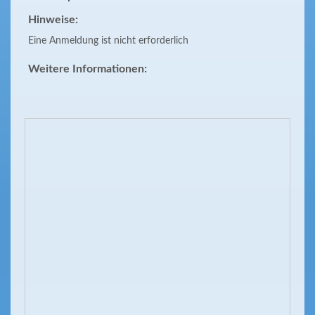
Hinweise:
Eine Anmeldung ist nicht erforderlich
Weitere Informationen: