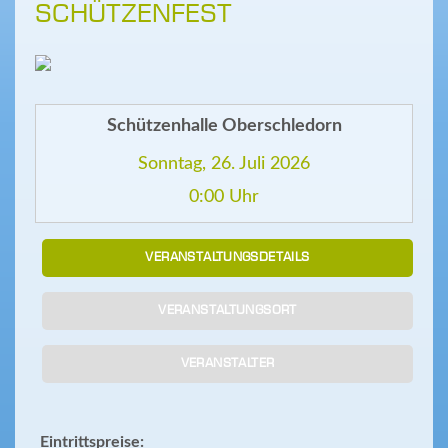
SCHÜTZENFEST
Schützenhalle Oberschledorn
Sonntag, 26. Juli 2026
0:00 Uhr
VERANSTALTUNGSDETAILS
VERANSTALTUNGSORT
VERANSTALTER
Eintrittspreise: