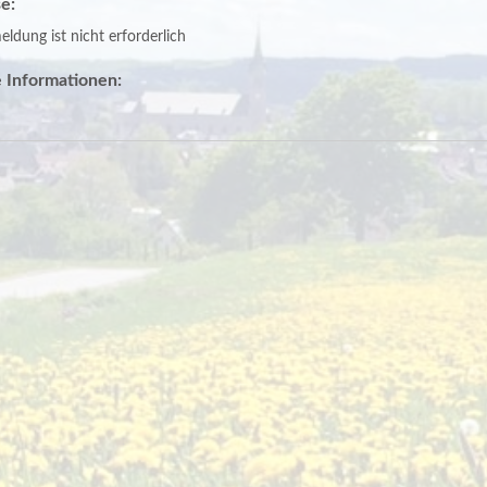
e:
ldung ist nicht erforderlich
 Informationen: