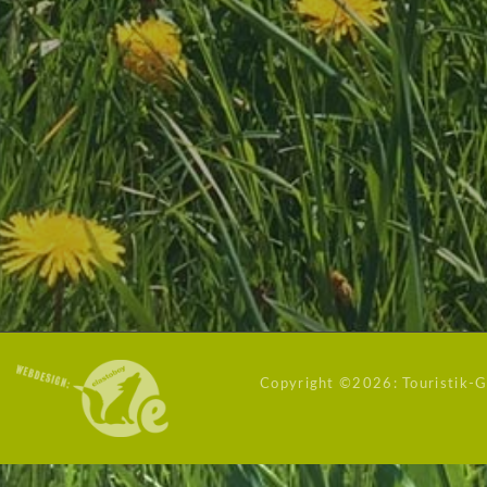
Copyright ©
2026: Touristik-