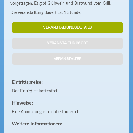
vorgetragen. Es gibt Glühwein und Bratwurst vom Grill.
Die Veranstalltung dauert ca. 1 Stunde.
VERANSTALTUNGSDETAILS
VERANSTALTUNGSORT
VERANSTALTER
Eintrittspreise:
Der Eintritt ist kostenfrei
Hinweise:
Eine Anmeldung ist nicht erforderlich
Weitere Informationen: