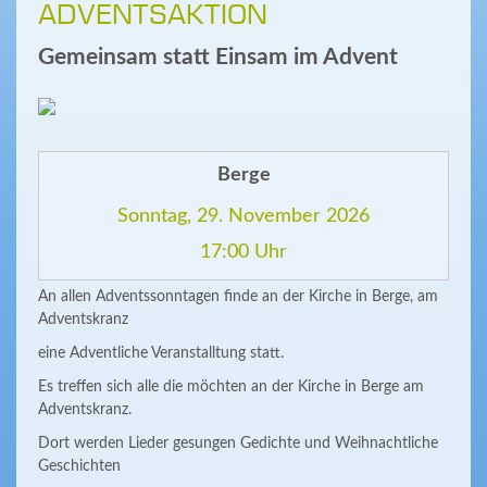
ADVENTSAKTION
Gemeinsam statt Einsam im Advent
Berge
Sonntag, 29. November 2026
17:00 Uhr
An allen Adventssonntagen finde an der Kirche in Berge, am
Adventskranz
eine Adventliche Veranstalltung statt.
Es treffen sich alle die möchten an der Kirche in Berge am
Adventskranz.
Dort werden Lieder gesungen Gedichte und Weihnachtliche
Geschichten