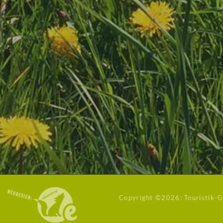
Copyright ©
2026: Touristik-