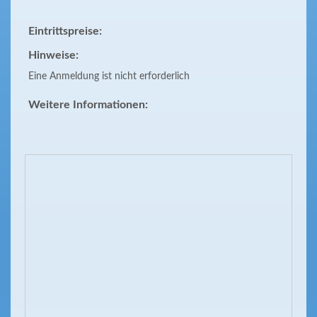
Eintrittspreise:
Hinweise:
Eine Anmeldung ist nicht erforderlich
Weitere Informationen: