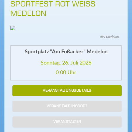
SPORTFEST ROT WEISS
MEDELON
RW Medelon
Sportplatz "Am Foßacker" Medelon
Sonntag, 26. Juli 2026
0:00 Uhr
VERANSTALTUNGSDETAILS
VERANSTALTUNGSORT
VERANSTALTER