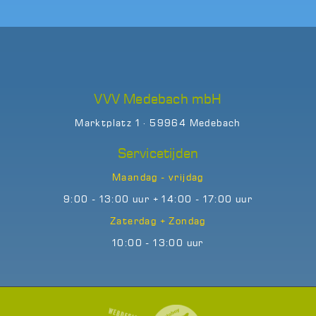
VVV Medebach mbH
Marktplatz 1 · 59964 Medebach
Servicetijden
Maandag - vrijdag
9:00 - 13:00 uur + 14:00 - 17:00 uur
Zaterdag + Zondag
10:00 - 13:00 uur