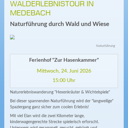
WALDERLEBNISTOUR IN
MEDEBACH
Naturführung durch Wald und Wiese
Naturführung
Ferienhof "Zur Hasenkammer"
Mittwoch, 24. Juni 2026
15:00 Uhr
Naturerlebniswanderung "Hexenkräuter & Wichtelspiele"
Bei dieser spannenden Naturführung wird der "langweilige"
Spaziergang ganz sicher zum coolen Erlebnis!
Mit viel Elan wird die zwei Kilometer lange,
kinderwagengerechte Strecke spielerisch erforscht.