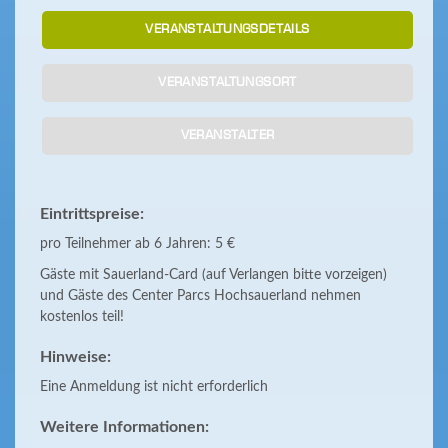
VERANSTALTUNGSDETAILS
VERANSTALTUNGSORT
VERANSTALTER
Eintrittspreise:
pro Teilnehmer ab 6 Jahren: 5 €
Gäste mit Sauerland-Card (auf Verlangen bitte vorzeigen)
und Gäste des Center Parcs Hochsauerland nehmen
kostenlos teil!
Hinweise:
Eine Anmeldung ist nicht erforderlich
Weitere Informationen: