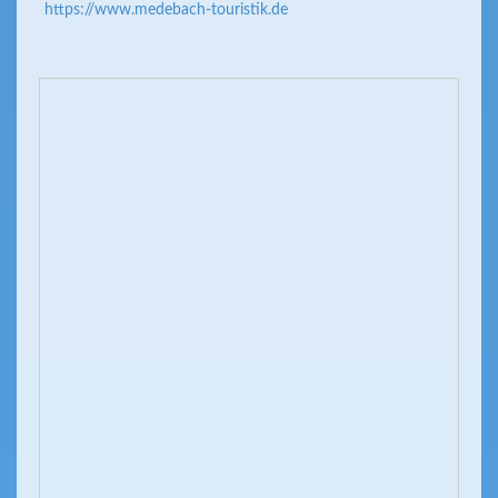
https://www.medebach-touristik.de