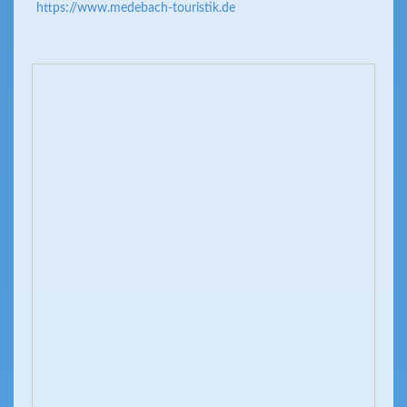
https://www.medebach-touristik.de