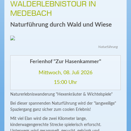
WALDERLEBNISTOUR IN
MEDEBACH
Naturführung durch Wald und Wiese
Naturführung
Ferienhof "Zur Hasenkammer"
Mittwoch, 08. Juli 2026
15:00 Uhr
Naturerlebniswanderung "Hexenkräuter & Wichtelspiele"
Bei dieser spannenden Naturführung wird der "langweilige"
Spaziergang ganz sicher zum coolen Erlebnis!
Mit viel Elan wird die zwei Kilometer lange,
kinderwagengerechte Strecke spielerisch erforscht.