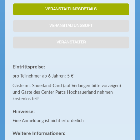
VERANSTALTUNGSDETAILS
VERANSTALTUNGSORT
VERANSTALTER
Eintrittspreise:
pro Teilnehmer ab 6 Jahren: 5 €
Gäste mit Sauerland-Card (auf Verlangen bitte vorzeigen)
und Gäste des Center Parcs Hochsauerland nehmen
kostenlos teil!
Hinweise:
Eine Anmeldung ist nicht erforderlich
Weitere Informationen: