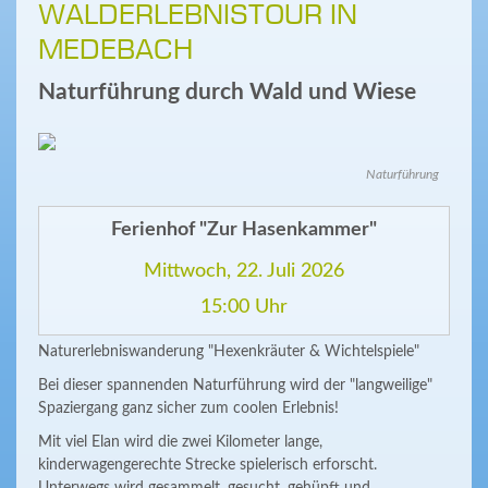
WALDERLEBNISTOUR IN
MEDEBACH
Naturführung durch Wald und Wiese
Naturführung
Ferienhof "Zur Hasenkammer"
Mittwoch, 22. Juli 2026
15:00 Uhr
Naturerlebniswanderung "Hexenkräuter & Wichtelspiele"
Bei dieser spannenden Naturführung wird der "langweilige"
Spaziergang ganz sicher zum coolen Erlebnis!
Mit viel Elan wird die zwei Kilometer lange,
kinderwagengerechte Strecke spielerisch erforscht.