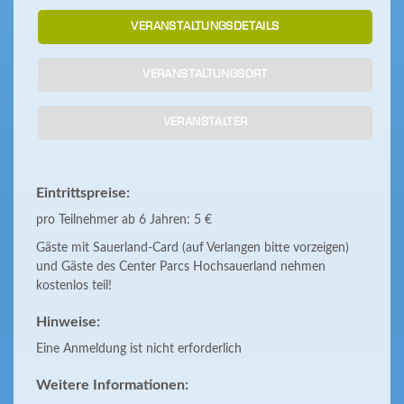
VERANSTALTUNGSDETAILS
VERANSTALTUNGSORT
VERANSTALTER
Eintrittspreise:
pro Teilnehmer ab 6 Jahren: 5 €
Gäste mit Sauerland-Card (auf Verlangen bitte vorzeigen)
und Gäste des Center Parcs Hochsauerland nehmen
kostenlos teil!
Hinweise:
Eine Anmeldung ist nicht erforderlich
Weitere Informationen: