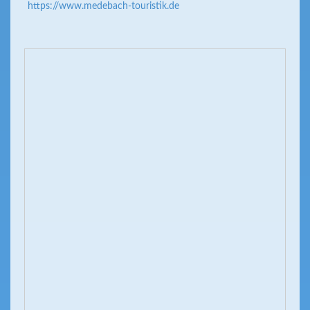
https://www.medebach-touristik.de