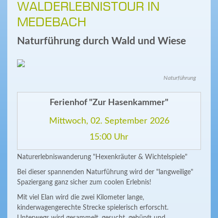
WALDERLEBNISTOUR IN
MEDEBACH
Naturführung durch Wald und Wiese
Naturführung
Ferienhof "Zur Hasenkammer"
Mittwoch, 02. September 2026
15:00 Uhr
Naturerlebniswanderung "Hexenkräuter & Wichtelspiele"
Bei dieser spannenden Naturführung wird der "langweilige"
Spaziergang ganz sicher zum coolen Erlebnis!
Mit viel Elan wird die zwei Kilometer lange,
kinderwagengerechte Strecke spielerisch erforscht.