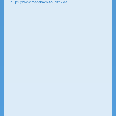
https://www.medebach-touristik.de