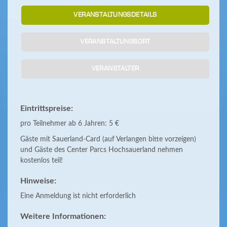
VERANSTALTUNGSDETAILS
VERANSTALTUNGSORT
VERANSTALTER
Eintrittspreise:
pro Teilnehmer ab 6 Jahren: 5 €
Gäste mit Sauerland-Card (auf Verlangen bitte vorzeigen)
und Gäste des Center Parcs Hochsauerland nehmen
kostenlos teil!
Hinweise:
Eine Anmeldung ist nicht erforderlich
Weitere Informationen: