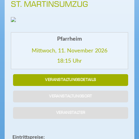
ST. MARTINSUMZUG
Pfarrheim
Mittwoch, 11. November 2026
18:15 Uhr
VERANSTALTUNGSDETAILS
VERANSTALTUNGSORT
VERANSTALTER
Eintrittspreise: