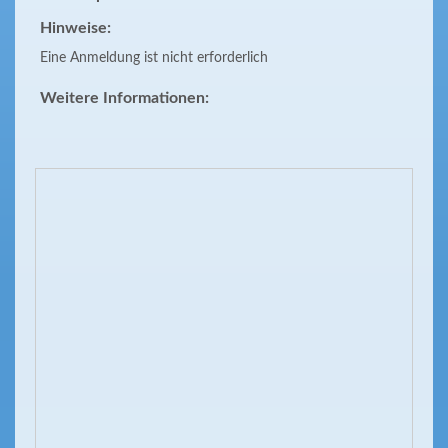
Hinweise:
Eine Anmeldung ist nicht erforderlich
Weitere Informationen: