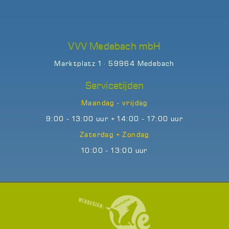
VVV Medebach mbH
Marktplatz 1 · 59964 Medebach
Servicetijden
Maandag - vrijdag
9:00 - 13:00 uur + 14:00 - 17:00 uur
Zaterdag + Zondag
10:00 - 13:00 uur