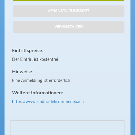
VERANSTALTUNGSORT
VERANSTALTER
Eintrittspreise:
Der Eintritt ist kostenfrei
Hinweise:
Eine Anmeldung ist erforderlich
Weitere Informationen:
https://www.stadtradeln.de/medebach