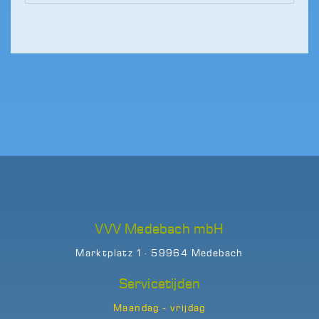
VVV Medebach mbH
Marktplatz 1 · 59964 Medebach
Servicetijden
Maandag - vrijdag