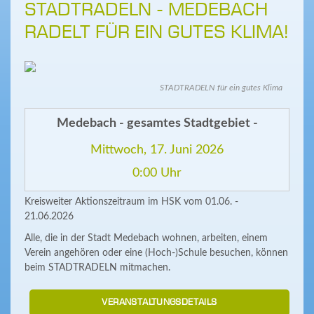
STADTRADELN - MEDEBACH
RADELT FÜR EIN GUTES KLIMA!
STADTRADELN für ein gutes Klima
Medebach - gesamtes Stadtgebiet -
Mittwoch, 17. Juni 2026
0:00 Uhr
Kreisweiter Aktionszeitraum im HSK vom 01.06. -
21.06.2026
Alle, die in der Stadt Medebach wohnen, arbeiten, einem
Verein angehören oder eine (Hoch-)Schule besuchen, können
beim STADTRADELN mitmachen.
VERANSTALTUNGSDETAILS