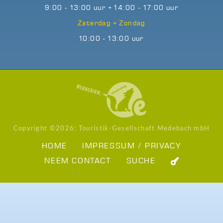
9:00 - 13:00 uur + 14:00 - 17:00 uur
Zaterdag + Zondag
10:00 - 13:00 uur
Copyright ©
2026: Touristik-Gesellschaft Medebach mbH
HOME
IMPRESSUM / PRIVACY
NEEM CONTACT
SUCHE