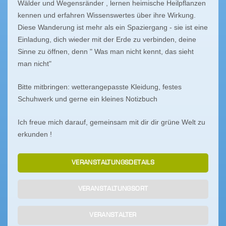
Wälder und Wegensränder , lernen heimische Heilpflanzen
kennen und erfahren Wissenswertes über ihre Wirkung.
Diese Wanderung ist mehr als ein Spaziergang - sie ist eine
Einladung, dich wieder mit der Erde zu verbinden, deine
Sinne zu öffnen, denn " Was man nicht kennt, das sieht
man nicht"
Bitte mitbringen: wetterangepasste Kleidung, festes
Schuhwerk und gerne ein kleines Notizbuch
Ich freue mich darauf, gemeinsam mit dir dir grüne Welt zu
erkunden !
VERANSTALTUNGSDETAILS
VERANSTALTUNGSORT
VERANSTALTER