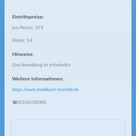
Eintrittspreise:
pro Person: 10 €
Kinder: 5 €
Hinweise:
Eine Anmeldung ist erforderlich
Weitere Informationen:
https://www.medebach-touristik.de
☎015165182482