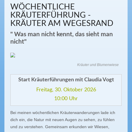
WÖCHENTLICHE
KRÄUTERFÜHRUNG -
KRÄUTER AM WEGESRAND
" Was man nicht kennt, das sieht man
nicht"
Kräuter und Blumenwiese
Start Kräuterführungen mit Claudia Vogt
Freitag, 30. Oktober 2026
10:00 Uhr
Bei meinen wöchentlichen Kräuterwanderungen lade ich
dich ein, die Natur mit neuen Augen zu sehen, zu fühlen
und zu verstehen. Gemeinsam erkunden wir Wiesen,